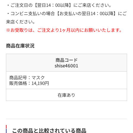
・ご注文日の【翌日14：00以降】にご来店ください。
・コンビニ支払いの場合【お支払いの翌日14：00以降】にご
来店ください。
※お受取りは、ご注文より1ヶ月以内にお願いいたします。
商品在庫状況
商品コード
shise46001
商品記号：
マスク
販売価格：
14,190
円
在庫あり
この商品と比較されている商品