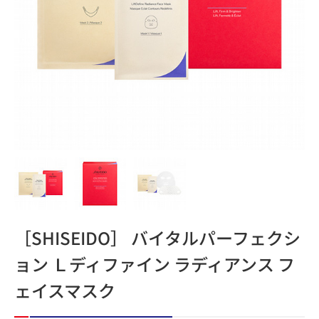
［SHISEIDO］ バイタルパーフェクシ
ョン Ｌディファイン ラディアンス フ
ェイスマスク