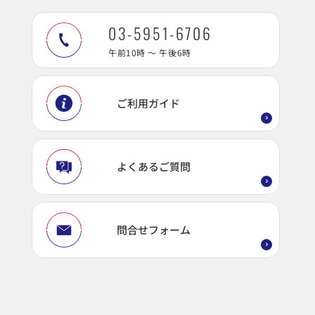
03-5951-6706
午前10時 ～ 午後6時
ご利用ガイド
よくあるご質問
問合せフォーム