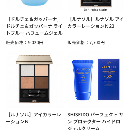
［ドルチェ＆ガッバーナ］
［ルナソル］ルナソル アイ
ドルチェ＆ガッバーナ ライ
カラーレーションＮ22
トブルー パフュームジェル
販売価格：9,020
円
販売価格：7,700
円
［ルナソル］アイカラーレ
SHISEIDO パーフェクト サ
ーションＮ
ン プロテクター ハイドロ
ジェルクリーム