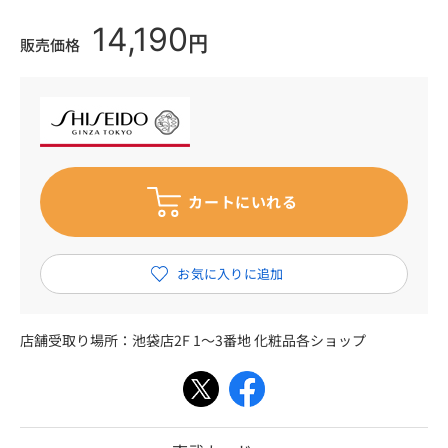
14,190
円
販売価格
店舗受取り場所：
池袋店2F 1～3番地 化粧品各ショップ