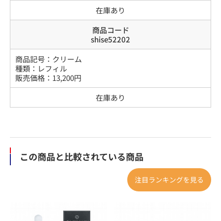
在庫あり
商品コード
shise52202
商品記号：
クリーム
種類
：
レフィル
販売価格：
13,200
円
在庫あり
この商品と比較されている商品
注目ランキングを見る