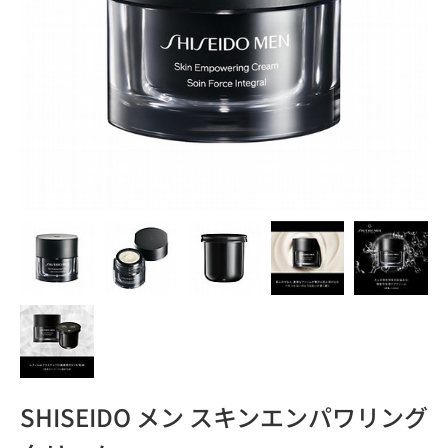
SHISEIDO メン スキンエンパワリング