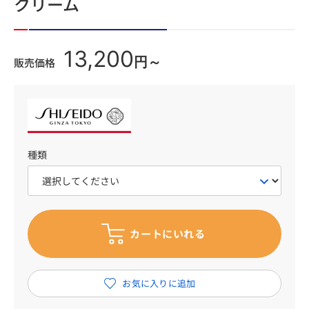
クリーム
13,200
円～
販売価格
種類