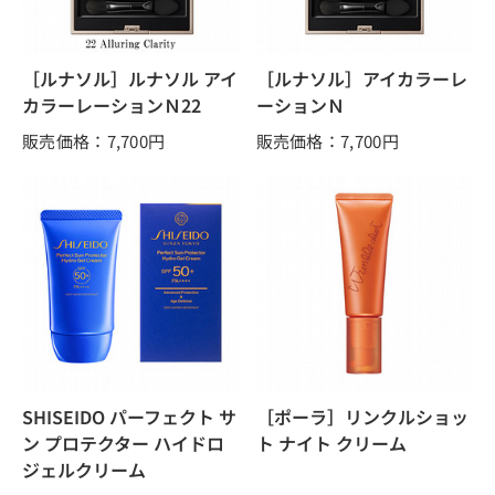
［ルナソル］ルナソル アイ
［ルナソル］アイカラーレ
カラーレーションＮ22
ーションＮ
販売価格：7,700
円
販売価格：7,700
円
SHISEIDO パーフェクト サ
［ポーラ］リンクルショッ
ン プロテクター ハイドロ
ト ナイト クリーム
ジェルクリーム