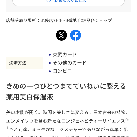
店舗受取り場所：
池袋店2F 1～3番地 化粧品各ショップ
東武カード
その他のカード
決済方法
コンビニ
きめの一つひとつまでていねいに整える
薬用美白保湿液
美の才能が開く。時間を美しさに変える。日本古来の植物、
※
エンメイソウを含む新たなロンジェネビティーサイエンス
1
へと到達。まろやかなテクスチャーでありながら素早く肌