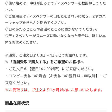
◇使い始めは、中味が出るまでディスペンサーを数回押してくだ
さい。
◇ご使用後はディスペンサーの口もとをきれいに拭き、必ずカバ
ーキャップをきちんと閉めてください。
◇日のあたるところや高温のところに置かないでください。
◇ディスペンサーがスムーズに動かなくなった場合は、新しい本
体をお求めください。
※通常、ご注文日より3日～7日ほどでお届けします。
※「店舗受取で購入する」をご希望のお客様へ
・ご注文日の【翌日14：00以降】にご来店ください。
・コンビニ支払いの場合【お支払いの翌日14：00以降】にご
来店ください。
※お受取りは、ご注文より1ヶ月以内にお願いいたします。
商品在庫状況