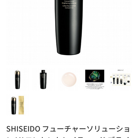
SHISEIDO フューチャーソリューショ