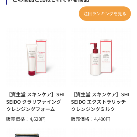
注目ランキングを見る
［資生堂 スキンケア］SHI
［資生堂 スキンケア］SHI
SEIDO クラリファイング
SEIDO エクストラリッチ
クレンジングフォーム
クレンジングミルク
販売価格：4,620
円
販売価格：4,400
円