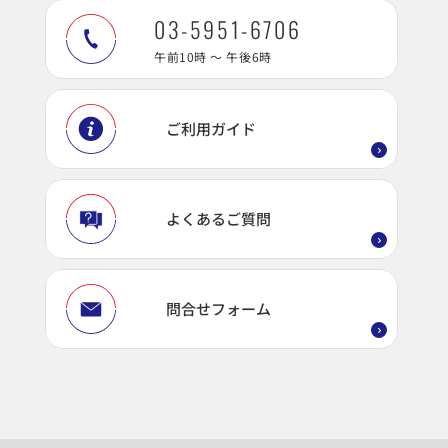
03-5951-6706
午前10時 ～ 午後6時
ご利用ガイド
よくあるご質問
問合せフォーム