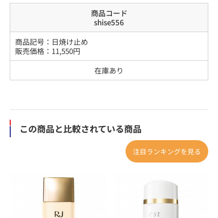
商品コード
shise556
商品記号：
日焼け止め
販売価格：
11,550
円
在庫あり
この商品と比較されている商品
注目ランキングを見る