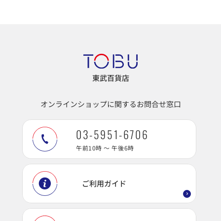
東武百貨店
オンラインショップに関するお問合せ窓口
03-5951-6706
午前10時 ～ 午後6時
ご利用ガイド