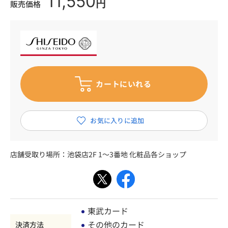
11,550
円
販売価格
店舗受取り場所：
池袋店2F 1～3番地 化粧品各ショップ
東武カード
その他のカード
決済方法