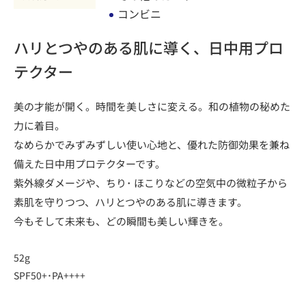
コンビニ
ハリとつやのある肌に導く、日中用プロ
テクター
美の才能が開く。時間を美しさに変える。和の植物の秘めた
力に着目。
なめらかでみずみずしい使い心地と、優れた防御効果を兼ね
備えた日中用プロテクターです。
紫外線ダメージや、ちり･ ほこりなどの空気中の微粒子から
素肌を守りつつ、ハリとつやのある肌に導きます。
今もそして未来も、どの瞬間も美しい輝きを。
52g
SPF50+･PA++++