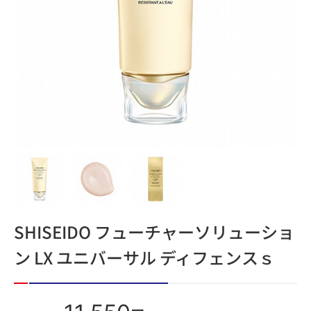
SHISEIDO フューチャーソリューショ
ン LX ユニバーサル ディフェンスｓ