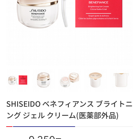
SHISEIDO ベネフィアンス ブライトニ
ング ジェル クリーム(医薬部外品)