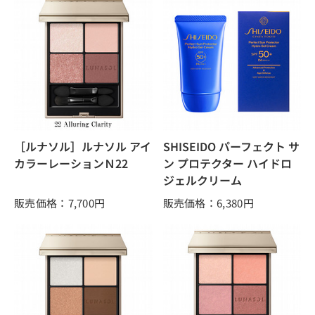
［ルナソル］ルナソル アイ
SHISEIDO パーフェクト サ
カラーレーションＮ22
ン プロテクター ハイドロ
ジェルクリーム
販売価格：7,700
円
販売価格：6,380
円