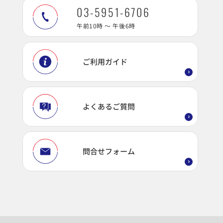
03-5951-6706
午前10時 ～ 午後6時
ご利用ガイド
よくあるご質問
問合せフォーム