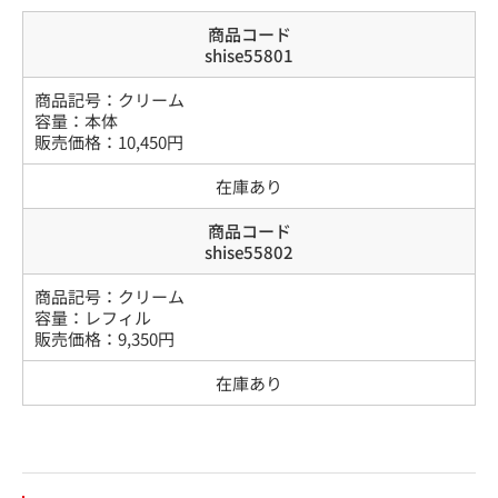
商品コード
shise55801
商品記号：
クリーム
容量
：
本体
販売価格：
10,450
円
在庫あり
商品コード
shise55802
商品記号：
クリーム
容量
：
レフィル
販売価格：
9,350
円
在庫あり