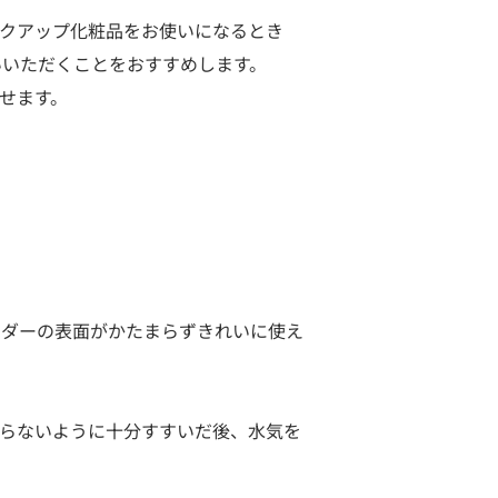
クアップ化粧品をお使いになるとき
使いいただくことをおすすめします。
せます。
ウダーの表面がかたまらずきれいに使え
らないように十分すすいだ後、水気を