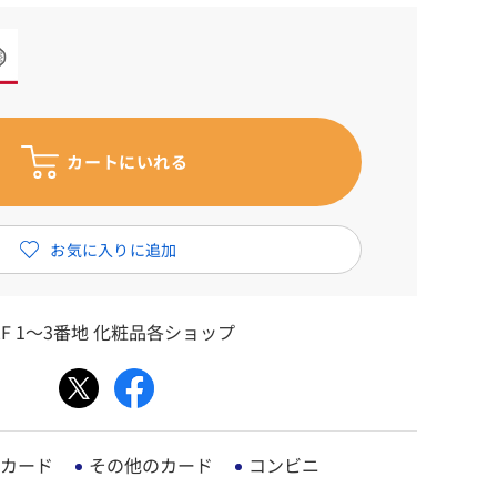
F 1～3番地 化粧品各ショップ
カード
その他のカード
コンビニ