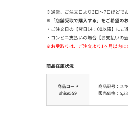
※通常、ご注文日より3日～7日ほどで
※「店舗受取で購入する」をご希望の
・ご注文日の【翌日14：00以降】にご
・コンビニ支払いの場合【お支払いの翌
※お受取りは、ご注文より1ヶ月以内に
商品在庫状況
商品コード
商品記号：
ス
shise559
販売価格：
5,28