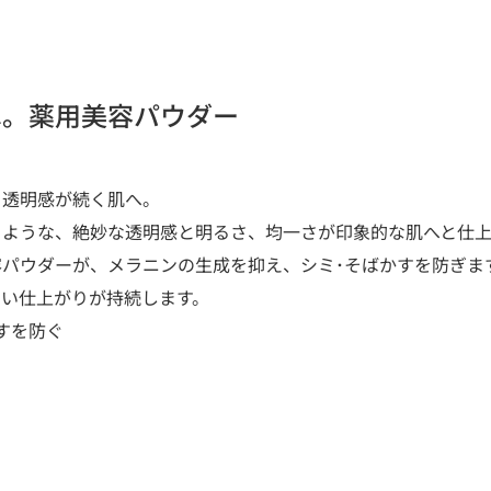
へ。薬用美容パウダー
と透明感が続く肌へ。
るような、絶妙な透明感と明るさ、均一さが印象的な肌へと仕上
パウダーが、メラニンの生成を抑え、シミ･そばかすを防ぎま
しい仕上がりが持続します。
すを防ぐ