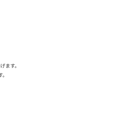
げます。
す。