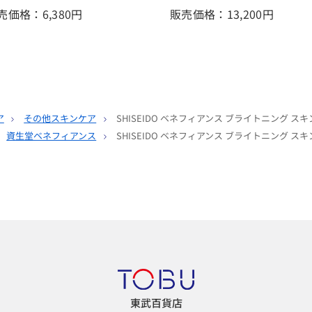
売価格：6,380
円
販売価格：13,200
円
ア
その他スキンケア
SHISEIDO ベネフィアンス ブライトニング ス
資生堂ベネフィアンス
SHISEIDO ベネフィアンス ブライトニング ス
東武百貨店