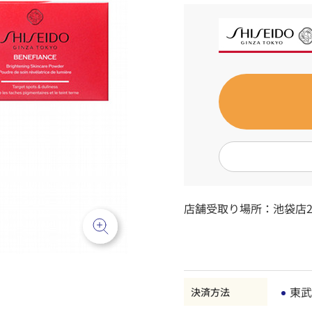
店舗受取り場所：
池袋店2
東武
決済方法