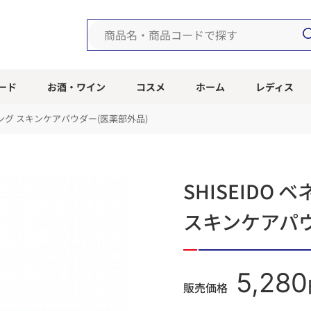
ード
お酒・ワイン
コスメ
ホーム
レディス
ニング スキンケアパウダー(医薬部外品)
SHISEIDO
スキンケアパウ
5,280
販売価格