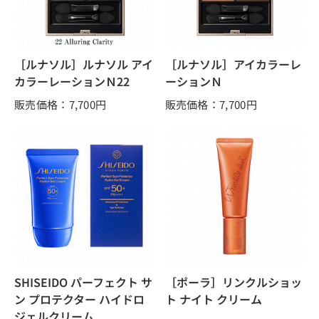
［ルナソル］ルナソル アイ
［ルナソル］アイカラーレ
カラーレーションＮ22
ーションＮ
販売価格：7,700
円
販売価格：7,700
円
SHISEIDO パーフェクト サ
［ポーラ］リンクルショッ
ン プロテクター ハイドロ
ト ナイト クリーム
ジェルクリーム