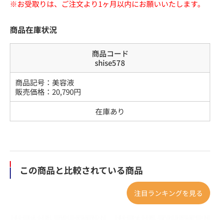
※お受取りは、ご注文より1ヶ月以内にお願いいたします。
商品在庫状況
商品コード
shise578
商品記号：
美容液
販売価格：
20,790
円
在庫あり
この商品と比較されている商品
注目ランキングを見る