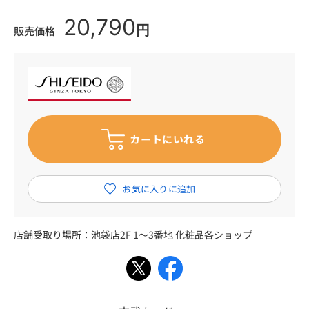
20,790
円
販売価格
店舗受取り場所：
池袋店2F 1～3番地 化粧品各ショップ