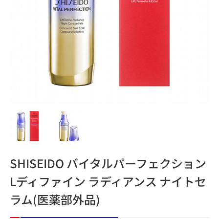
SHISEIDO バイタルパーフェクション
Lディファイン ラディアンス ナイトセ
ラム(医薬部外品)