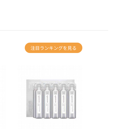
注目ランキングを見る