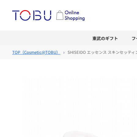
東武のギフト
フ
TOP（
Cosmetic@TOBU
）
SHISEIDO エッセンス スキンセッテ