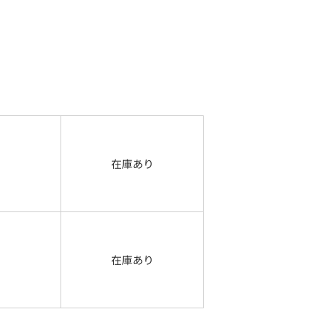
在庫あり
在庫あり