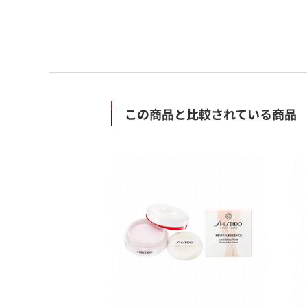
この商品と比較されている商品