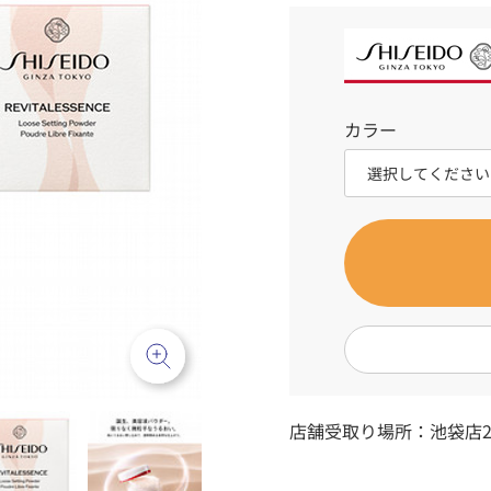
カラー
店舗受取り場所：
池袋店2