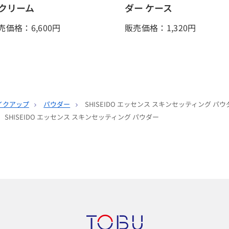
クリーム
ダー ケース
売価格：6,600
円
販売価格：1,320
円
イクアップ
パウダー
SHISEIDO エッセンス スキンセッティング パウ
SHISEIDO エッセンス スキンセッティング パウダー