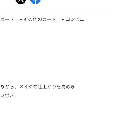
カード
その他のカード
コンビニ
ぎながら、メイクの仕上がりを高めま
フ付き。