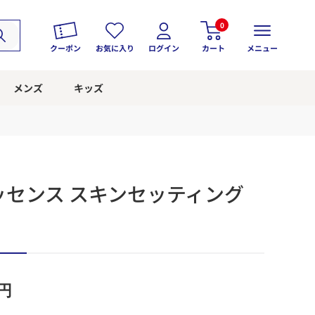
0
クーポン
お気に入り
ログイン
カート
メニュー
メンズ
キッズ
 エッセンス スキンセッティング
円