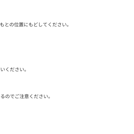
もとの位置にもどしてください。
使いください。
あるのでご注意ください。