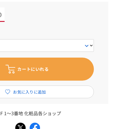
F 1～3番地 化粧品各ショップ