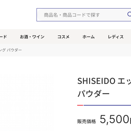
ード
お酒・ワイン
コスメ
ホーム
レディス
ィング パウダー
SHISEIDO
パウダー
5,500
販売価格