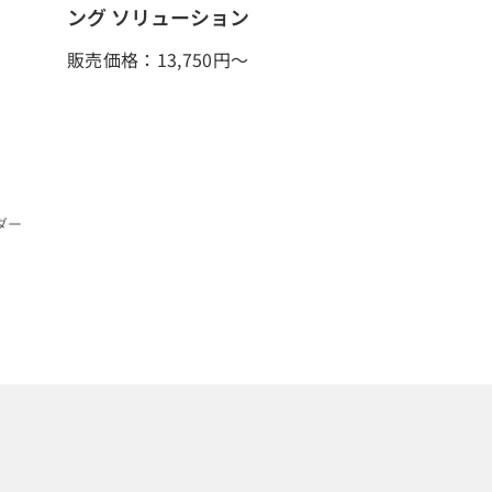
ング ソリューション
販売価格：13,750
円～
ダー