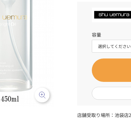
容量
店舗受取り場所：
池袋店2