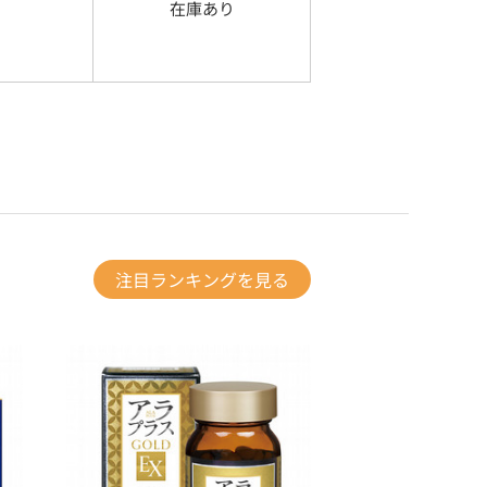
在庫あり
注目ランキングを見る