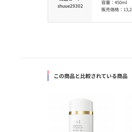
容量
：
450ml
shuue29302
販売価格：
13,
この商品と比較されている商品