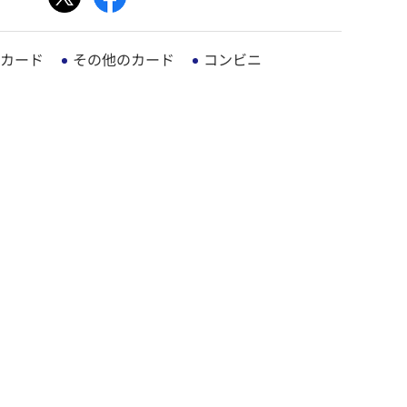
カード
その他のカード
コンビニ