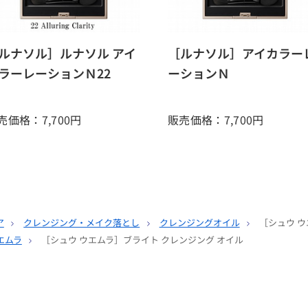
ルナソル］ルナソル アイ
［ルナソル］アイカラー
ラーレーションＮ22
ーションＮ
売価格：7,700
円
販売価格：7,700
円
ア
クレンジング・メイク落とし
クレンジングオイル
［シュウ ウ
エムラ
［シュウ ウエムラ］ブライト クレンジング オイル