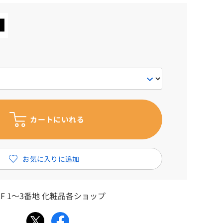
F 1～3番地 化粧品各ショップ