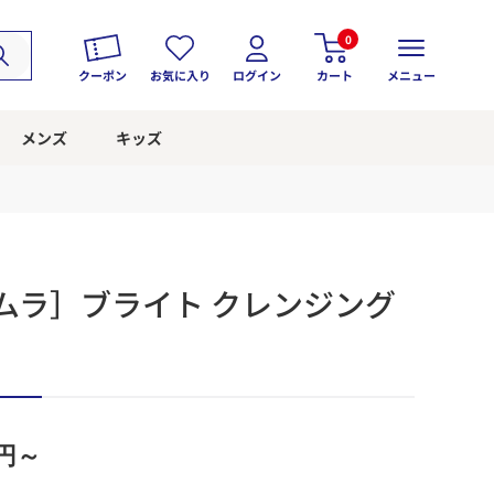
0
クーポン
お気に入り
ログイン
カート
メニュー
メンズ
キッズ
ムラ］ブライト クレンジング
円～