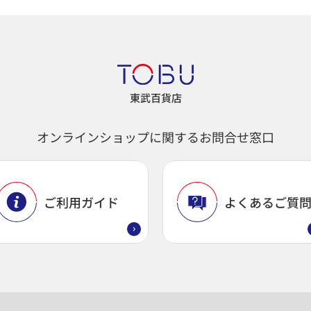
東武百貨店
オンラインショップに関するお問合せ窓口
ご利用ガイド
よくあるご質