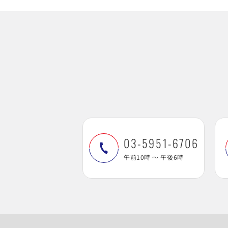
03-5951-6706
午前10時 ～ 午後6時