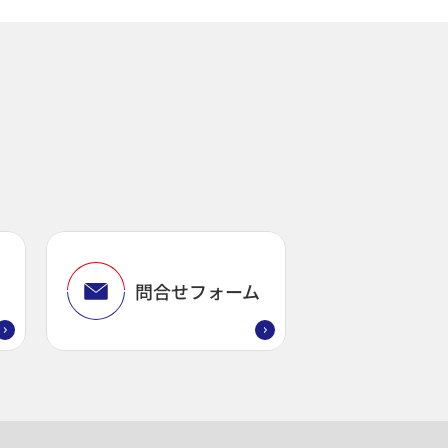
問
問合せフォーム