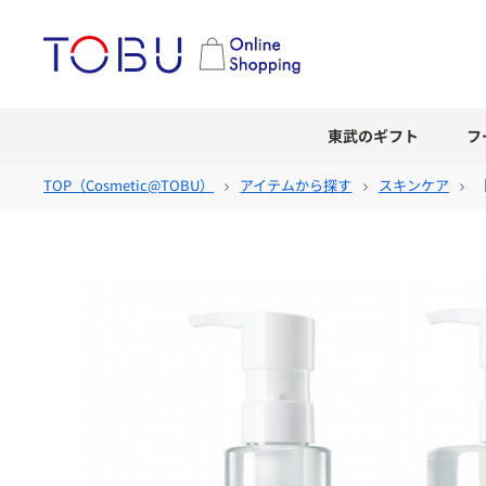
東武のギフト
フ
TOP（
Cosmetic@TOBU
）
アイテムから探す
スキンケア