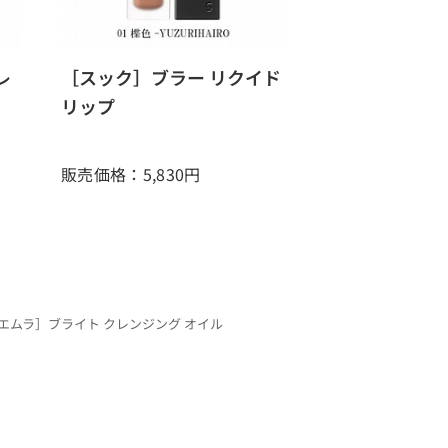
レ
［スック］ブラー リクイド
リップ
販売価格：5,830
円
エムラ］ブライト クレンジング オイル