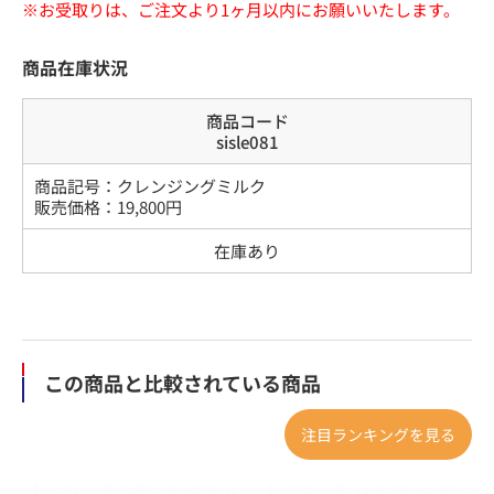
※お受取りは、ご注文より1ヶ月以内にお願いいたします。
商品在庫状況
商品コード
sisle081
商品記号：
クレンジングミルク
販売価格：
19,800
円
在庫あり
この商品と比較されている商品
注目ランキングを見る