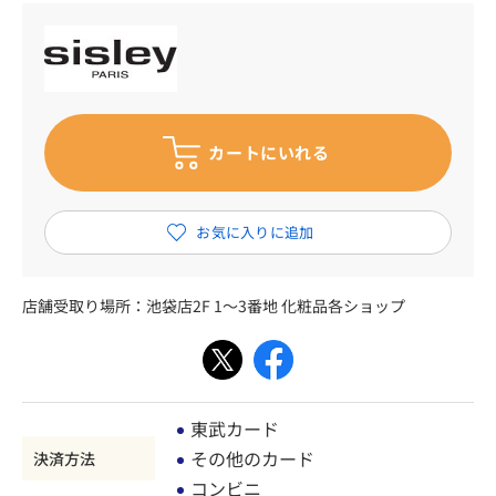
店舗受取り場所：
池袋店2F 1～3番地 化粧品各ショップ
東武カード
その他のカード
決済方法
コンビニ