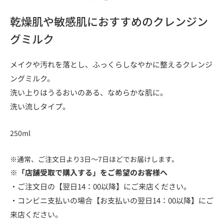
乾燥肌や敏感肌におすすめのクレンジン
グミルク
メイクや汚れを落とし、ふっくらしなやかに整えるクレンジ
ングミルク。
洗い上りはうるおいのある、なめらかな肌に。
洗い流しタイプ。
250ml
※通常、ご注文日より3日～7日ほどでお届けします。
※「店舗受取で購入する」をご希望のお客様へ
・ご注文日の【翌日14：00以降】にご来店ください。
・コンビニ支払いの場合【お支払いの翌日14：00以降】にご
来店ください。