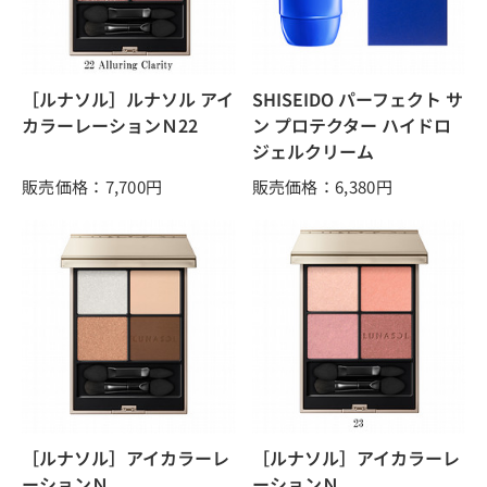
［ルナソル］ルナソル アイ
SHISEIDO パーフェクト サ
カラーレーションＮ22
ン プロテクター ハイドロ
ジェルクリーム
販売価格：7,700
円
販売価格：6,380
円
［ルナソル］アイカラーレ
［ルナソル］アイカラーレ
ーションＮ
ーションＮ