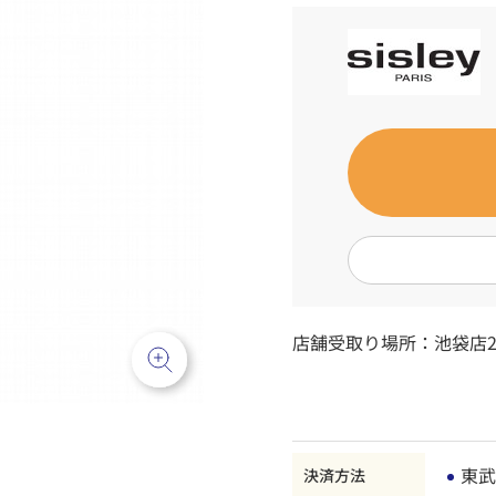
店舗受取り場所：
池袋店2
東武
決済方法