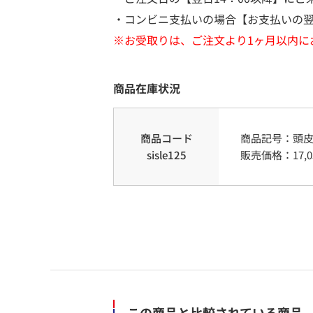
・コンビニ支払いの場合【お支払いの翌
※お受取りは、ご注文より1ヶ月以内に
商品在庫状況
商品コード
商品記号：
頭
sisle125
販売価格：
17,
この商品と比較されている商品