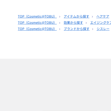
TOP（
Cosmetic@TOBU
）
アイテムから探す
ヘアケア
TOP（
Cosmetic@TOBU
）
効果から探す
エイジングケ
TOP（
Cosmetic@TOBU
）
ブランドから探す
シスレー