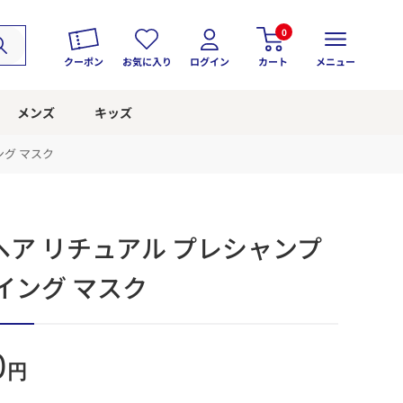
0
クーポン
お気に入り
ログイン
カート
メニュー
メンズ
キッズ
ング マスク
ア リチュアル プレシャンプ
イング マスク
0
円