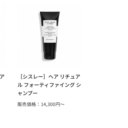
ア
［シスレー］ヘア リチュア
ル フォーティファイング シ
ャンプー
販売価格：14,300
円～