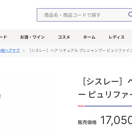
ード
お酒・ワイン
コスメ
ホーム
レディス
の他ヘアケア
［シスレー］ヘア リチュアル プレシャンプー ピュリファイ
［シスレー］ヘ
ー ピュリファ
17,05
販売価格