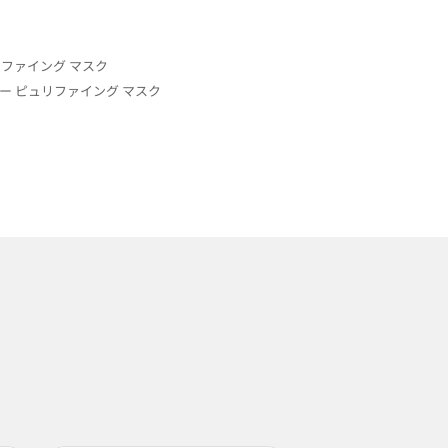
リファイング マスク
ー ピュリファイング マスク