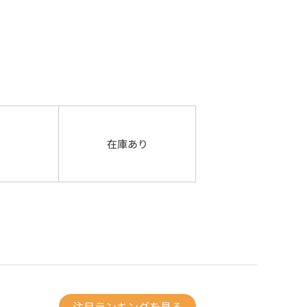
在庫あり
注目ランキングを見る