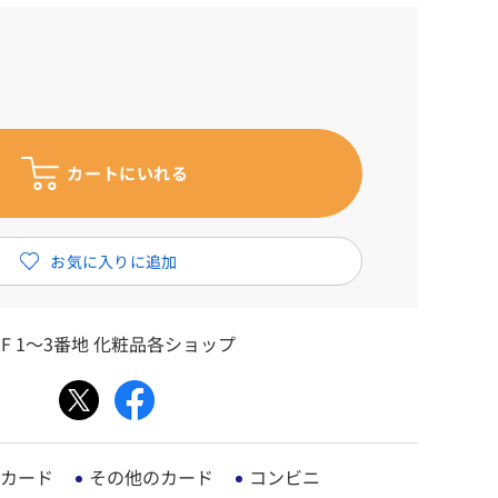
F 1～3番地 化粧品各ショップ
カード
その他のカード
コンビニ