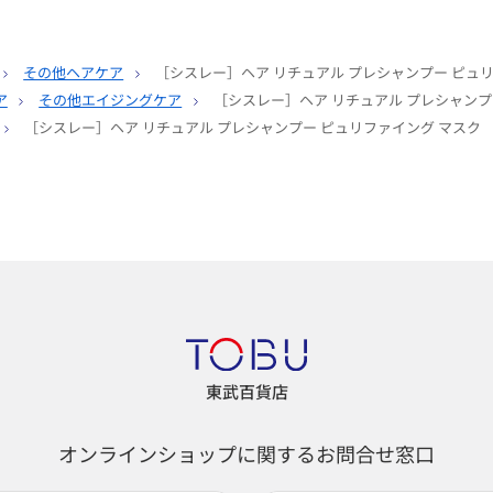
その他ヘアケア
［シスレー］ヘア リチュアル プレシャンプー ピュ
ア
その他エイジングケア
［シスレー］ヘア リチュアル プレシャンプ
［シスレー］ヘア リチュアル プレシャンプー ピュリファイング マスク
東武百貨店
オンラインショップに関するお問合せ窓口