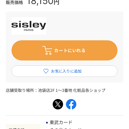
18,150
円
販売価格
店舗受取り場所：
池袋店2F 1～3番地 化粧品各ショップ
東武カード