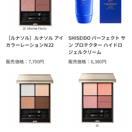
［ルナソル］ルナソル アイ
SHISEIDO パーフェクト サ
カラーレーションＮ22
ン プロテクター ハイドロ
ジェルクリーム
販売価格：7,700
円
販売価格：6,380
円