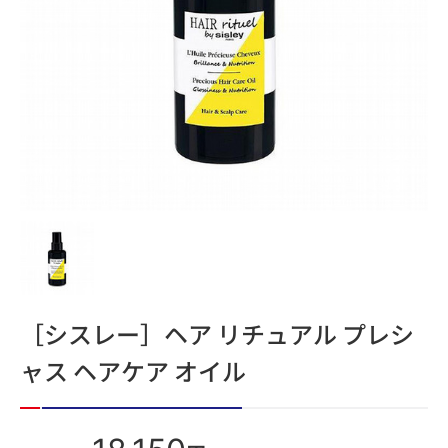
［シスレー］ヘア リチュアル プレシ
ャス ヘアケア オイル