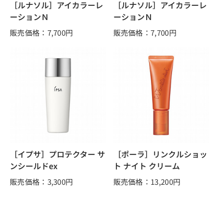
［ルナソル］アイカラーレ
［ルナソル］アイカラーレ
ーションＮ
ーションＮ
販売価格：7,700
円
販売価格：7,700
円
［イプサ］プロテクター サ
［ポーラ］リンクルショッ
ンシールドex
ト ナイト クリーム
販売価格：3,300
円
販売価格：13,200
円