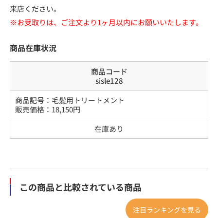
来店ください。
※お受取りは、ご注文より1ヶ月以内にお願いいたします。
商品在庫状況
商品コード
sisle128
商品記号：
毛髪用トリートメント
販売価格：
18,150
円
在庫あり
この商品と比較されている商品
注目ランキングを見る