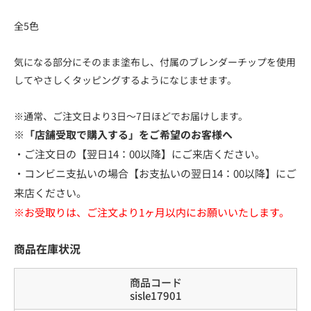
全5色
気になる部分にそのまま塗布し、付属のブレンダーチップを使用
してやさしくタッピングするようになじませます。
※通常、ご注文日より3日～7日ほどでお届けします。
※「店舗受取で購入する」をご希望のお客様へ
・ご注文日の【翌日14：00以降】にご来店ください。
・コンビニ支払いの場合【お支払いの翌日14：00以降】にご
来店ください。
※お受取りは、ご注文より1ヶ月以内にお願いいたします。
商品在庫状況
商品コード
sisle17901