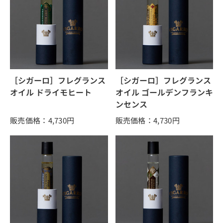
［シガーロ］フレグランス
［シガーロ］フレグランス
オイル ドライモヒート
オイル ゴールデンフランキ
ンセンス
販売価格：4,730
円
販売価格：4,730
円