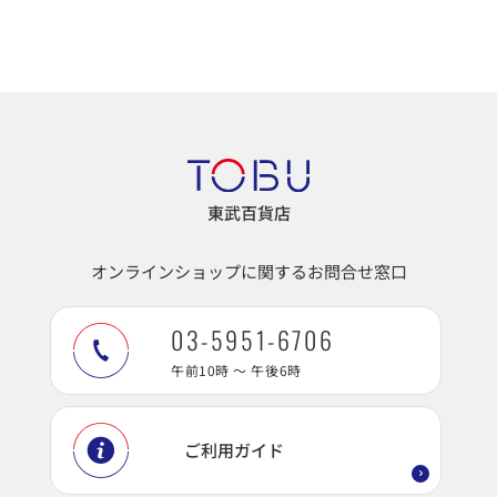
東武百貨店
オンラインショップに関するお問合せ窓口
03-5951-6706
午前10時 ～ 午後6時
ご利用ガイド