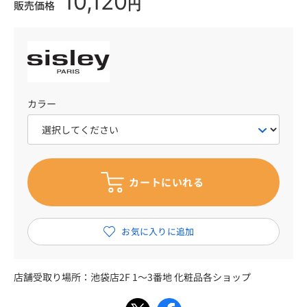
10,120
円
販売価格
カラー
店舗受取り場所：
池袋店2F 1～3番地 化粧品各ショップ