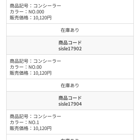
商品記号：
コンシーラー
カラー
：
NO.000
販売価格：
10,120
円
在庫あり
商品コード
sisle17902
商品記号：
コンシーラー
カラー
：
NO.00
販売価格：
10,120
円
在庫あり
商品コード
sisle17904
商品記号：
コンシーラー
カラー
：
NO.1
販売価格：
10,120
円