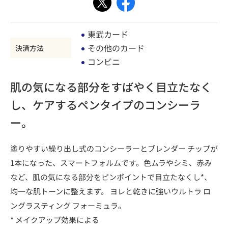
東武カード
その他のカード
決済方法
コンビニ
肌の気になる部分をすばやく目立たなく
し、ケアするペンタイプのコンシーラ
ー。
塗りやすい繰り出し式のコンシーラーとブレンダー チップが
1本になった、スマートフォルムです。色ムラやシミ、赤み
など、肌の気になる部分をピンポイントで目立たなくし*、
均一な肌トーンに整えます。 ヨレと乾きに強いウルトラ ロ
ングラスティング フォーミュラ。
* メイクアップ効果による