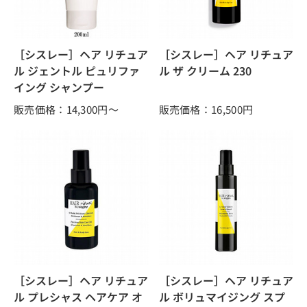
［シスレー］ヘア リチュア
［シスレー］ヘア リチュア
ル ジェントル ピュリファ
ル ザ クリーム 230
イング シャンプー
販売価格：14,300
円～
販売価格：16,500
円
［シスレー］ヘア リチュア
［シスレー］ヘア リチュア
ル プレシャス ヘアケア オ
ル ボリュマイジング スプ