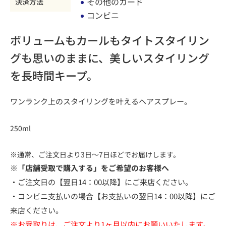
その他のカード
決済方法
コンビニ
ボリュームもカールもタイトスタイリン
グも思いのままに、美しいスタイリング
を長時間キープ。
ワンランク上のスタイリングを叶えるヘアスプレー。
250ml
※通常、ご注文日より3日～7日ほどでお届けします。
※「店舗受取で購入する」をご希望のお客様へ
・ご注文日の【翌日14：00以降】にご来店ください。
・コンビニ支払いの場合【お支払いの翌日14：00以降】にご
来店ください。
※お受取りは、ご注文より1ヶ月以内にお願いいたします。