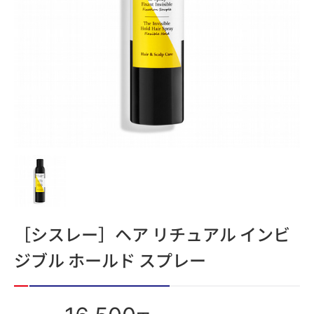
［シスレー］ヘア リチュアル インビ
ジブル ホールド スプレー