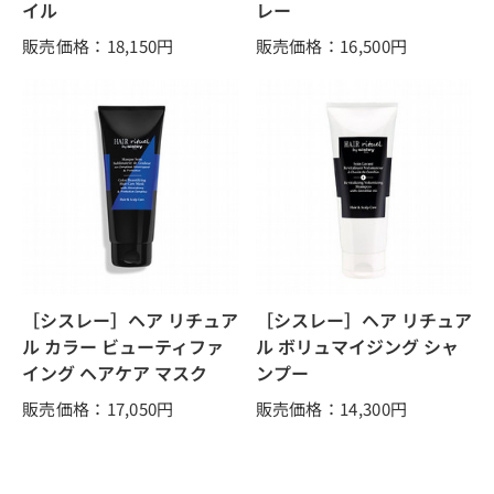
イル
レー
販売価格：18,150
円
販売価格：16,500
円
［シスレー］ヘア リチュア
［シスレー］ヘア リチュア
ル カラー ビューティファ
ル ボリュマイジング シャ
イング ヘアケア マスク
ンプー
販売価格：17,050
円
販売価格：14,300
円