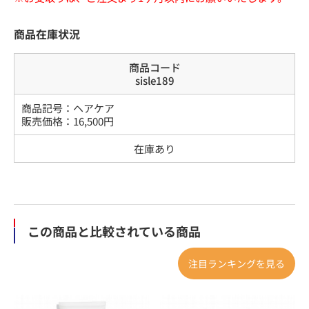
商品在庫状況
商品コード
sisle189
商品記号：
ヘアケア
販売価格：
16,500
円
在庫あり
この商品と比較されている商品
注目ランキングを見る