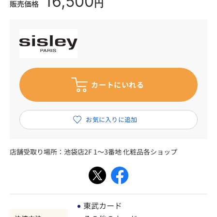
16,500
円
販売価格
店舗受取り場所：
池袋店2F 1～3番地 化粧品各ショップ
東武カード