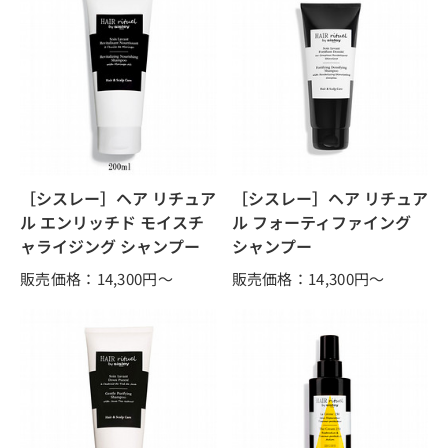
［シスレー］ヘア リチュア
［シスレー］ヘア リチュア
ル エンリッチド モイスチ
ル フォーティファイング
ャライジング シャンプー
シャンプー
販売価格：14,300
円～
販売価格：14,300
円～