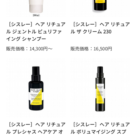
［シスレー］ヘア リチュア
［シスレー］ヘア リチュア
ル ジェントル ピュリファ
ル ザ クリーム 230
イング シャンプー
販売価格：14,300
円～
販売価格：16,500
円
［シスレー］ヘア リチュア
［シスレー］ヘア リチュア
ル プレシャス ヘアケア オ
ル ボリュマイジング スプ