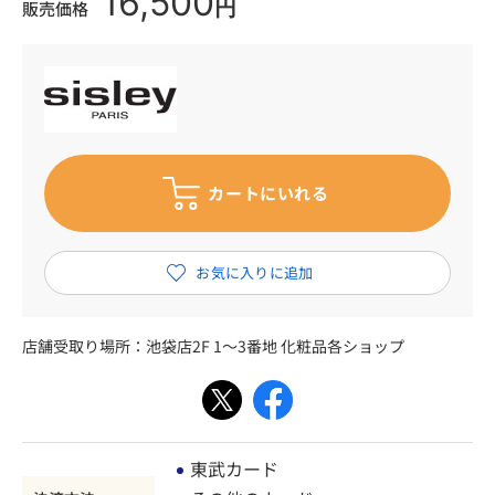
16,500
円
販売価格
店舗受取り場所：
池袋店2F 1～3番地 化粧品各ショップ
東武カード