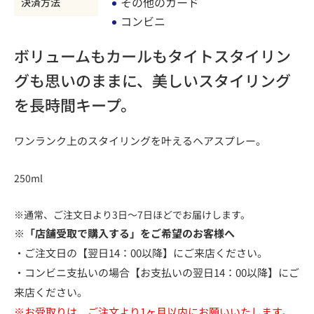
その他のカード
決済方法
コンビニ
ボリュームもカールもタイトスタイリン
グも思いのままに、美しいスタイリング
を長時間キープ。
ワンランク上のスタイリングを叶えるヘアスプレー。
250ml
※通常、ご注文日より3日～7日ほどでお届けします。
※「店舗受取で購入する」をご希望のお客様へ
・ご注文日の【翌日14：00以降】にご来店ください。
・コンビニ支払いの場合【お支払いの翌日14：00以降】にご
来店ください。
※お受取りは、ご注文より1ヶ月以内にお願いいたします。