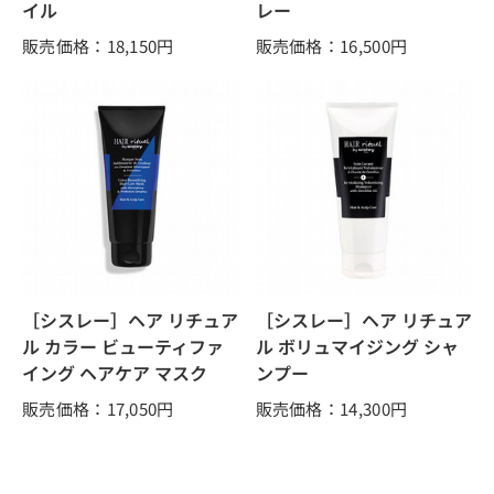
イル
レー
販売価格：18,150
円
販売価格：16,500
円
［シスレー］ヘア リチュア
［シスレー］ヘア リチュア
ル カラー ビューティファ
ル ボリュマイジング シャ
イング ヘアケア マスク
ンプー
販売価格：17,050
円
販売価格：14,300
円