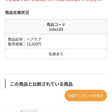
商品在庫状況
商品コード
sisle189
商品記号：
ヘアケア
販売価格：
16,500
円
在庫あり
この商品と比較されている商品
注目ランキングを見る