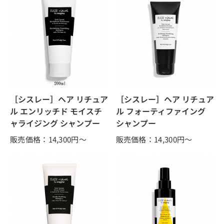
［シスレー］ヘア リチュア
［シスレー］ヘア リチュア
ル エンリッチド モイスチ
ル フォーティファイング
ャライジング シャンプー
シャンプー
販売価格：14,300
円～
販売価格：14,300
円～