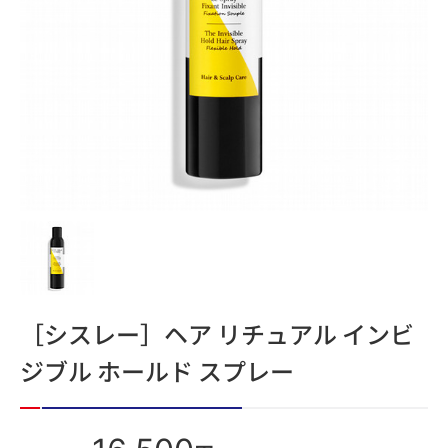
［シスレー］ヘア リチュアル インビ
ジブル ホールド スプレー