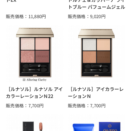
トブルー パフュームジェル
販売価格：11,880
円
販売価格：9,020
円
［ルナソル］ルナソル アイ
［ルナソル］アイカラーレ
カラーレーションＮ22
ーションＮ
販売価格：7,700
円
販売価格：7,700
円