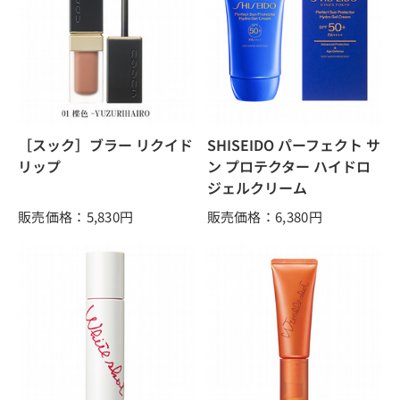
［スック］ブラー リクイド
SHISEIDO パーフェクト サ
リップ
ン プロテクター ハイドロ
ジェルクリーム
販売価格：5,830
円
販売価格：6,380
円