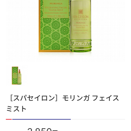
［スパセイロン］モリンガ フェイス
ミスト