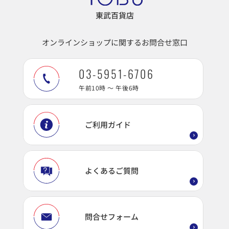
東武百貨店
オンラインショップに関するお問合せ窓口
03-5951-6706
午前10時 ～ 午後6時
ご利用ガイド
よくあるご質問
問合せフォーム