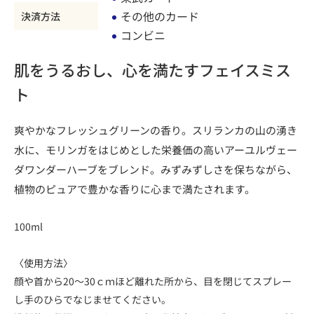
その他のカード
決済方法
コンビニ
肌をうるおし、心を満たすフェイスミス
ト
爽やかなフレッシュグリーンの香り。スリランカの山の湧き
水に、モリンガをはじめとした栄養価の高いアーユルヴェー
ダワンダーハーブをブレンド。みずみずしさを保ちながら、
植物のピュアで豊かな香りに心まで満たされます。
100ml
〈使用方法〉
顔や首から20～30ｃｍほど離れた所から、目を閉じてスプレー
し手のひらでなじませてください。