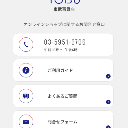
東武百貨店
オンラインショップに関するお問合せ窓口
03-5951-6706
午前10時 ～ 午後6時
ご利用ガイド
よくあるご質問
問合せフォーム