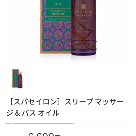
［スパセイロン］スリープ マッサー
ジ & バス オイル