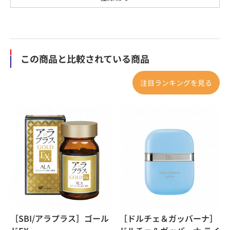
この商品と比較されている商品
注目ランキングを見る
［SBI/アラプラス］ゴール
［ドルチェ＆ガッバーナ］