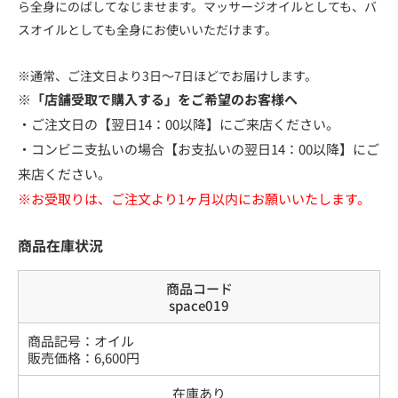
ら全身にのばしてなじませます。マッサージオイルとしても、バ
スオイルとしても全身にお使いいただけます。
※通常、ご注文日より3日～7日ほどでお届けします。
※「店舗受取で購入する」をご希望のお客様へ
・ご注文日の【翌日14：00以降】にご来店ください。
・コンビニ支払いの場合【お支払いの翌日14：00以降】にご
来店ください。
※お受取りは、ご注文より1ヶ月以内にお願いいたします。
商品在庫状況
商品コード
space019
商品記号：
オイル
販売価格：
6,600
円
在庫あり