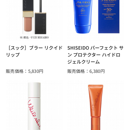
［スック］ブラー リクイド
SHISEIDO パーフェクト サ
リップ
ン プロテクター ハイドロ
ジェルクリーム
販売価格：5,830
円
販売価格：6,380
円