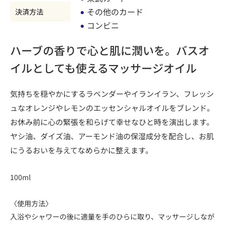
その他のカード
決済方法
コンビニ
ハーブの香りで心と肌に潤いを。バスオ
イルとしても使えるマッサージオイル
気持ちを穏やかにするラベンダーやイランイラン、フレッシ
ュなオレンジやレモンのエッセンシャルオイルをブレンド。
お休み前に心の緊張を和らげて幸せなひと時を演出します。
ヤシ油、ダイズ油、アーモンド油の保湿成分を配合し、お肌
にうるおいを与えてなめらかに整えます。
100ml
〈使用方法〉
入浴やシャワーの後に適量を手のひらに取り、マッサージしなが