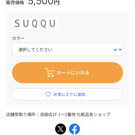
5,500
円
販売価格
カラー
店舗受取り場所：
池袋店2F 1～3番地 化粧品各ショップ