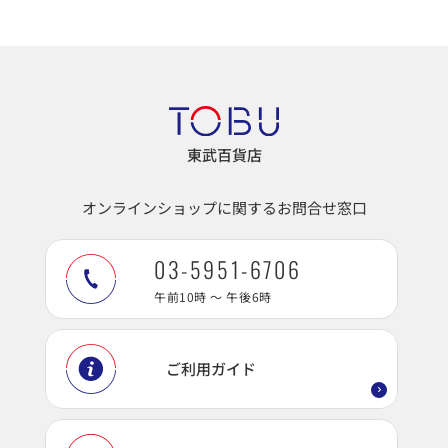
東武百貨店
オンラインショップに関するお問合せ窓口
03-5951-6706
午前10時 ～ 午後6時
ご利用ガイド