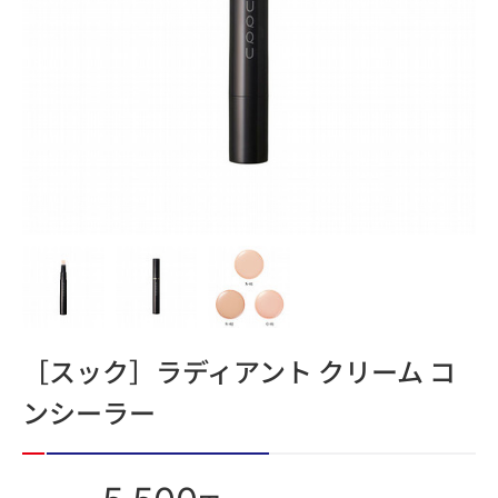
［スック］ラディアント クリーム コ
ンシーラー