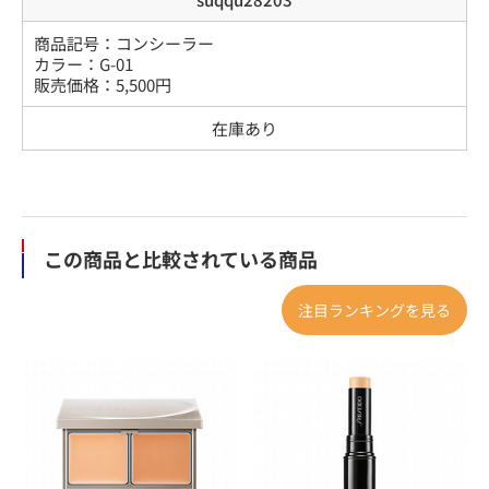
商品記号：
コンシーラー
カラー
：
G-01
販売価格：
5,500
円
在庫あり
この商品と比較されている商品
注目ランキングを見る