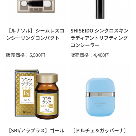
［ルナソル］シームレスコ
SHISEIDO シンクロスキン
ンシーリングコンパクト
ラディアントリフティング
コンシーラー
販売価格：5,500
円
販売価格：4,400
円
［SBI/アラプラス］ゴール
［ドルチェ＆ガッバーナ］