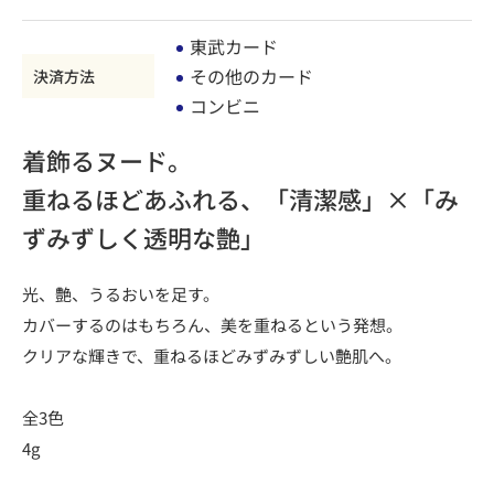
東武カード
その他のカード
決済方法
コンビニ
着飾るヌード。
重ねるほどあふれる、「清潔感」×「み
ずみずしく透明な艶」
光、艶、うるおいを足す。
カバーするのはもちろん、美を重ねるという発想。
クリアな輝きで、重ねるほどみずみずしい艶肌へ。
全3色
4g