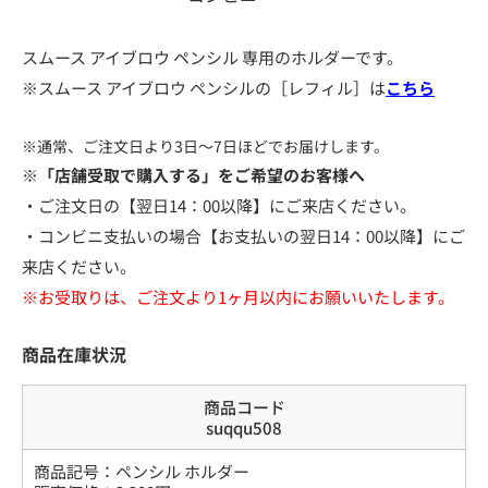
スムース アイブロウ ペンシル 専用のホルダーです。
※スムース アイブロウ ペンシルの［レフィル］は
こちら
※通常、ご注文日より3日～7日ほどでお届けします。
※「店舗受取で購入する」をご希望のお客様へ
・ご注文日の【翌日14：00以降】にご来店ください。
・コンビニ支払いの場合【お支払いの翌日14：00以降】にご
来店ください。
※お受取りは、ご注文より1ヶ月以内にお願いいたします。
商品在庫状況
商品コード
suqqu508
商品記号：
ペンシル ホルダー