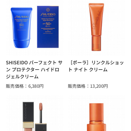
SHISEIDO パーフェクト サ
［ポーラ］リンクルショッ
ン プロテクター ハイドロ
ト ナイト クリーム
ジェルクリーム
販売価格：6,380
円
販売価格：13,200
円