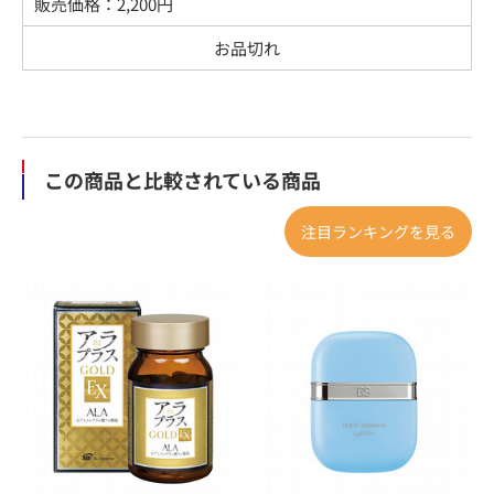
販売価格：
2,200
円
お品切れ
この商品と比較されている商品
注目ランキングを見る