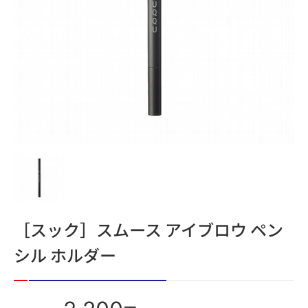
［スック］スムース アイブロウ ペン
シル ホルダー