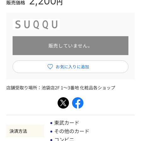
2,200
円
販売価格
販売していません。
店舗受取り場所：
池袋店2F 1～3番地 化粧品各ショップ
東武カード
その他のカード
決済方法
コンビニ