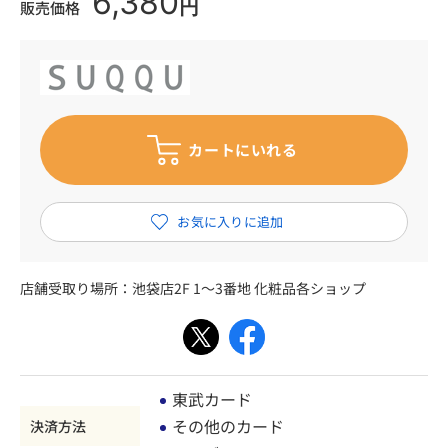
6,380
円
販売価格
店舗受取り場所：
池袋店2F 1～3番地 化粧品各ショップ
東武カード
その他のカード
決済方法