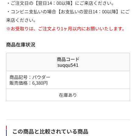
・ご注文日の【翌日14：00以降】にご来店ください。
・コンビニ支払いの場合【お支払いの翌日14：00以降】にご
来店ください。
※お受取りは、ご注文より1ヶ月以内にお願いいたします。
商品在庫状況
商品コード
suqqu541
商品記号：
パウダー
販売価格：
6,380
円
在庫あり
この商品と比較されている商品