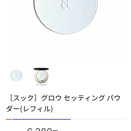
［スック］グロウ セッティング パウ
ダー(レフィル)