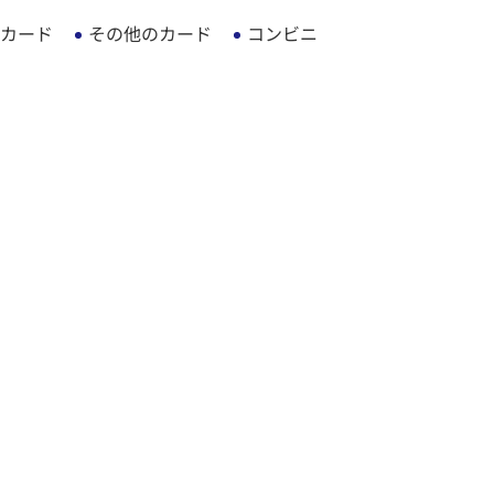
カード
その他のカード
コンビニ