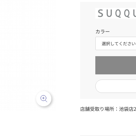
カラー
店舗受取り場所：
池袋店2