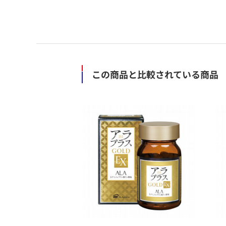
この商品と比較されている商品