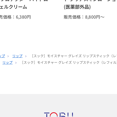
ェルクリーム
(医薬部外品)
売価格：6,380
円
販売価格：8,800
円～
ップ
リップ
［スック］モイスチャー グレイズ リップスティック（レ
リップ
［スック］モイスチャー グレイズ リップスティック（レフィル