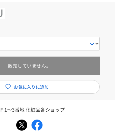
販売していません。
F 1～3番地 化粧品各ショップ