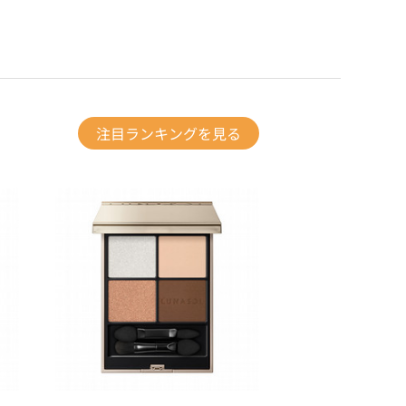
注目ランキングを見る