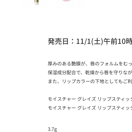
発売日：11/1(土)午前10
厚みのある艶膜が、唇のフォルムをむ
保湿成分配合で、乾燥から唇を守りな
また、リップカラーの下地としてもご
モイスチャー グレイズ リップスティッ
モイスチャー グレイズ リップスティック 
3.7g