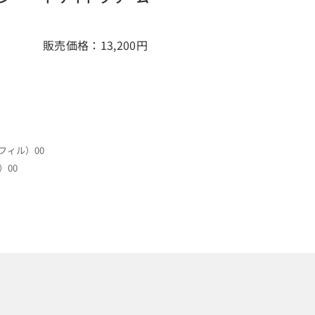
販売価格：13,200
円
フィル）00
）00