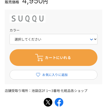
4,950
円
販売価格
カラー
店舗受取り場所：
池袋店2F 1～3番地 化粧品各ショップ