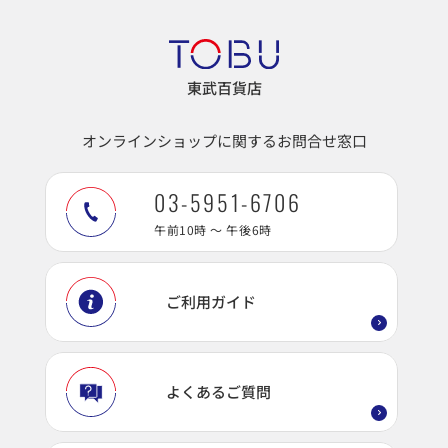
東武百貨店
オンラインショップに関するお問合せ窓口
03-5951-6706
午前10時 ～ 午後6時
ご利用ガイド
よくあるご質問