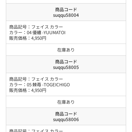
商品コード
suqqu58004
商品記号：
フェイス カラー
カラー
：
04 優纏 -YUUMATOI
販売価格：
4,950
円
在庫あり
商品コード
suqqu58005
商品記号：
フェイス カラー
カラー
：
05 棘苺 -TOGEICHIGO
販売価格：
4,950
円
在庫あり
商品コード
suqqu58006
商品記号：
フェイス カラー