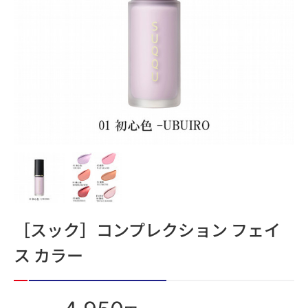
［スック］コンプレクション フェイ
ス カラー