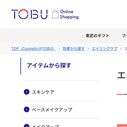
東武のギフト
フ
TOP（
Cosmetic@TOBU
）
効果から探す
エイジングケア
アイテムから探す
エ
スキンケア
ベースメイクアップ
メイクアップ