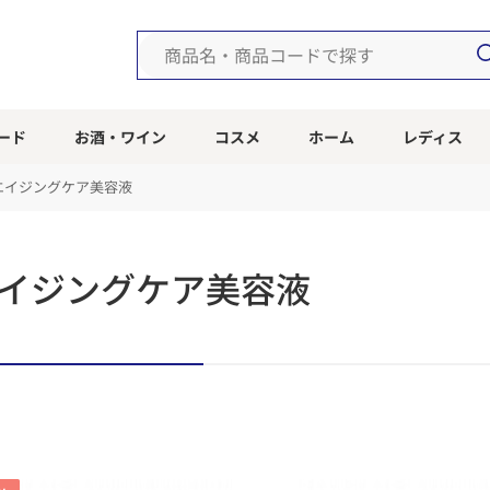
ード
お酒・ワイン
コスメ
ホーム
レディス
エイジングケア美容液
イジングケア美容液