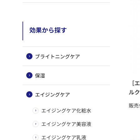
効果から探す
ブライトニングケア
保湿
［エ
ルク
エイジングケア
販売
エイジングケア化粧水
エイジングケア美容液
エイジングケア乳液