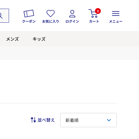
0
クーポン
お気に入り
ログイン
カート
メニュー
メンズ
キッズ
新着順