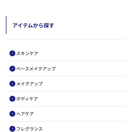
アイテムから探す
スキンケア
ベースメイクアップ
メイクアップ
ボディケア
ヘアケア
フレグランス