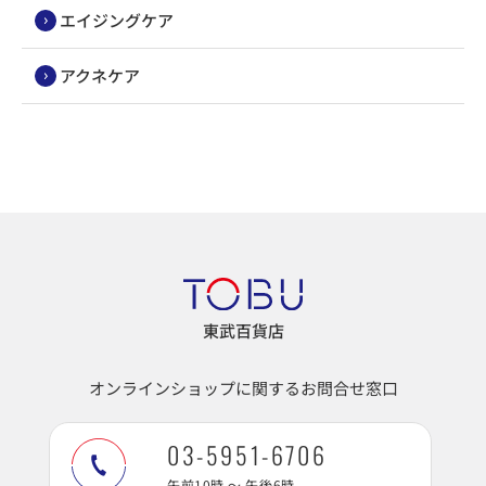
エイジングケア
アクネケア
東武百貨店
オンラインショップに関するお問合せ窓口
03-5951-6706
午前10時 ～ 午後6時