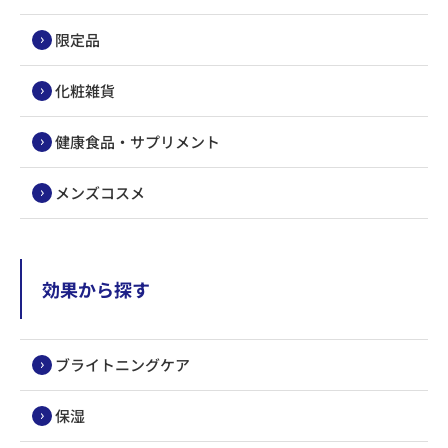
限定品
化粧雑貨
健康食品・サプリメント
メンズコスメ
効果から探す
ブライトニングケア
保湿