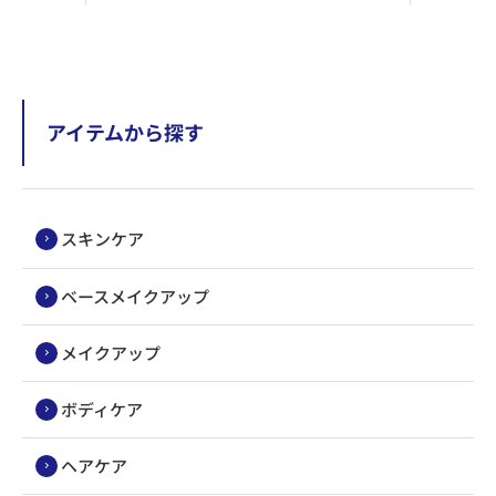
アイテムから探す
スキンケア
ベースメイクアップ
メイクアップ
ボディケア
ヘアケア