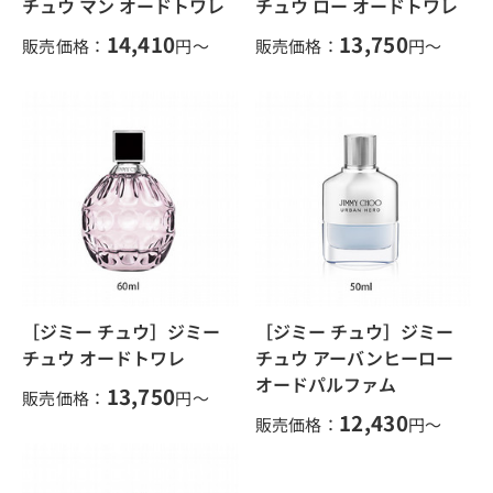
チュウ マン オードトワレ
チュウ ロー オードトワレ
14,410
13,750
販売価格：
円～
販売価格：
円～
［ジミー チュウ］ジミー
［ジミー チュウ］ジミー
チュウ オードトワレ
チュウ アーバンヒーロー
オードパルファム
13,750
販売価格：
円～
12,430
販売価格：
円～