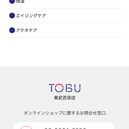
保湿
エイジングケア
アクネケア
東武百貨店
オンラインショップに関するお問合せ窓口