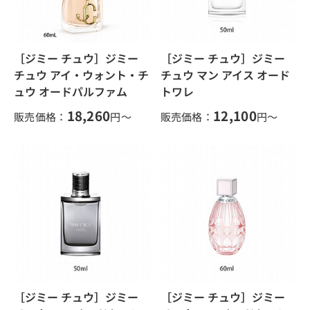
［ジミー チュウ］ジミー
［ジミー チュウ］ジミー
チュウ アイ・ウォント・チ
チュウ マン アイス オード
ュウ オードパルファム
トワレ
18,260
12,100
販売価格：
円～
販売価格：
円～
［ジミー チュウ］ジミー
［ジミー チュウ］ジミー