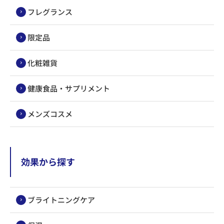
フレグランス
限定品
化粧雑貨
健康食品・サプリメント
メンズコスメ
効果から探す
ブライトニングケア