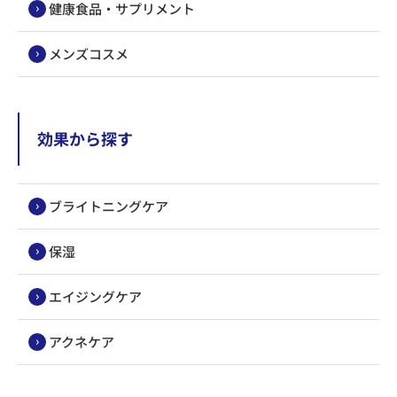
健康食品・サプリメント
メンズコスメ
効果から探す
ブライトニングケア
保湿
エイジングケア
アクネケア