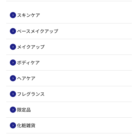
スキンケア
ベースメイクアップ
メイクアップ
ボディケア
ヘアケア
フレグランス
限定品
化粧雑貨