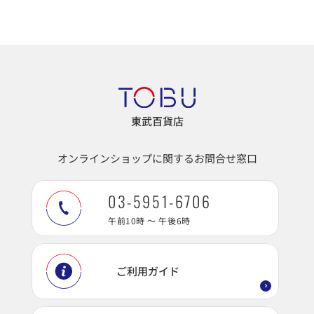
東武百貨店
オンラインショップに関するお問合せ窓口
03-5951-6706
午前10時 ～ 午後6時
ご利用ガイド