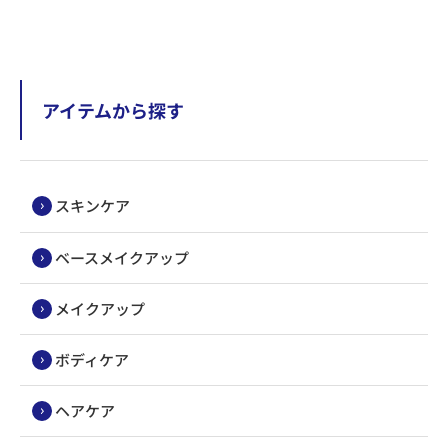
アイテムから探す
スキンケア
ベースメイクアップ
メイクアップ
ボディケア
ヘアケア