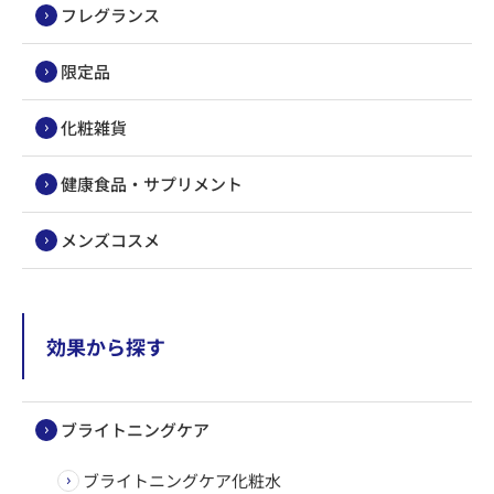
フレグランス
限定品
化粧雑貨
健康食品・サプリメント
メンズコスメ
効果から探す
ブライトニングケア
ブライトニングケア化粧水