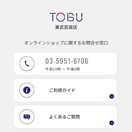
東武百貨店
オンラインショップに関するお問合せ窓口
03-5951-6706
午前10時 ～ 午後6時
ご利用ガイド
よくあるご質問