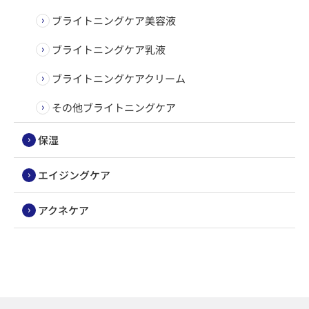
ブライトニングケア美容液
ブライトニングケア乳液
ブライトニングケアクリーム
その他ブライトニングケア
保湿
エイジングケア
アクネケア