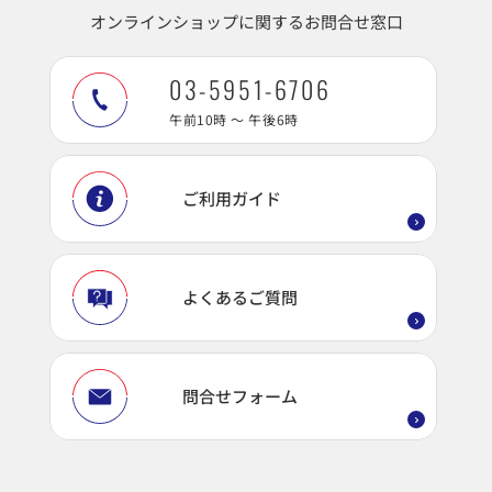
オンラインショップに関するお問合せ窓口
03-5951-6706
午前10時 ～ 午後6時
ご利用ガイド
よくあるご質問
問合せフォーム