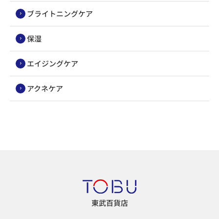
ブライトニングケア
保湿
エイジングケア
アクネケア
東武百貨店