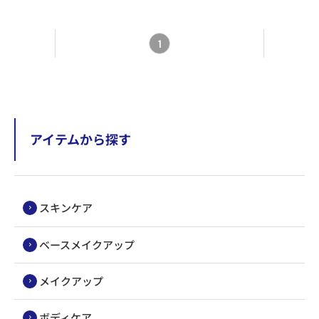
1
アイテムから探す
スキンケア
ベースメイクアップ
メイクアップ
ボディケア