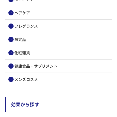
ヘアケア
フレグランス
限定品
化粧雑貨
健康食品・サプリメント
メンズコスメ
効果から探す