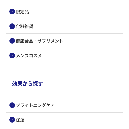
限定品
化粧雑貨
健康食品・サプリメント
メンズコスメ
効果から探す
ブライトニングケア
保湿