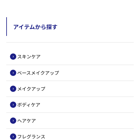
アイテムから探す
スキンケア
ベースメイクアップ
メイクアップ
ボディケア
ヘアケア
フレグランス