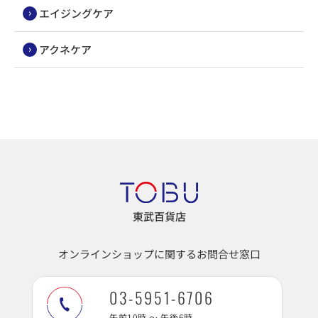
エイジングケア
アクネケア
東武百貨店
オンラインショップに関するお問合せ窓口
03-5951-6706
午前10時 ～ 午後6時