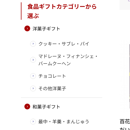
食品ギフトカテゴリーから
選ぶ
洋菓子ギフト
クッキー・サブレ・パイ
マドレーヌ・フィナンシェ・
バームクーヘン
チョコレート
その他洋菓子
和菓子ギフト
百花
最中・羊羹・まんじゅう
だい