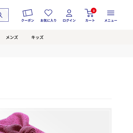
0
クーポン
お気に入り
ログイン
カート
メニュー
メンズ
キッズ