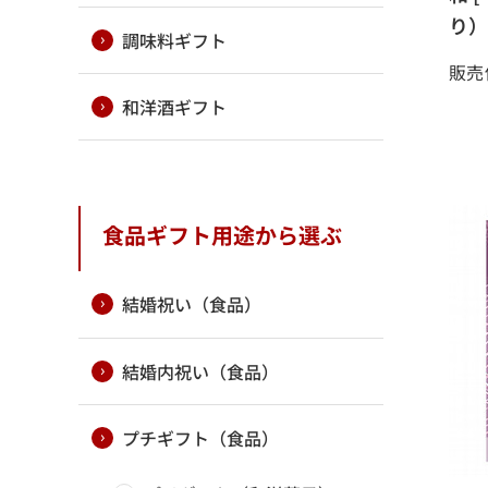
り）
調味料ギフト
販売
和洋酒ギフト
食品ギフト用途から選ぶ
結婚祝い（食品）
結婚内祝い（食品）
プチギフト（食品）