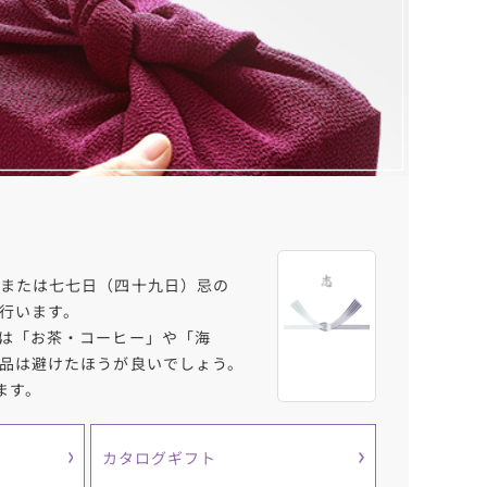
または七七日（四十九日）忌の
行います。
は「お茶・コーヒー」や「海
品は避けたほうが良いでしょう。
ます。
カタログギフト