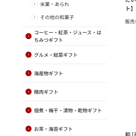
米菓・あられ
ト】
その他の和菓子
販売
コーヒー・紅茶・ジュース・は
ちみつギフト
グルメ・総菜ギフト
海産物ギフト
精肉ギフト
佃煮・梅干・漬物・乾物ギフト
お茶・海苔ギフト
和 