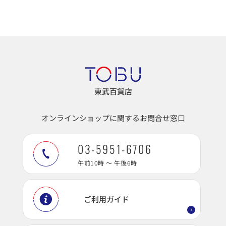
東武百貨店
オンラインショップに関するお問合せ窓口
03-5951-6706
午前10時 ～ 午後6時
ご利用ガイド