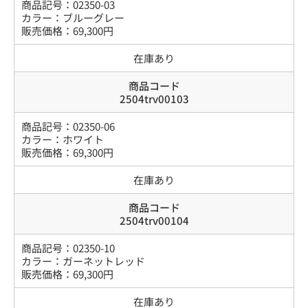
商品記号：
02350-03
カラー
：
ブルーグレー
販売価格：
69,300
円
在庫あり
商品コード
2504trv00103
商品記号：
02350-06
カラー
：
ホワイト
販売価格：
69,300
円
在庫あり
商品コード
2504trv00104
商品記号：
02350-10
カラー
：
ガーネットレッド
販売価格：
69,300
円
在庫あり