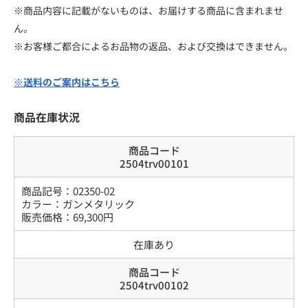
※商品内容に記載がないものは、お届けする商品に含まれませ
ん。
※お客様ご都合によるお品物の返品、および交換はできません。
※送料のご案内はこちら
商品在庫状況
商品コード
2504trv00101
商品記号：
02350-02
カラー
：
ガンメタリック
販売価格：
69,300
円
在庫あり
商品コード
2504trv00102