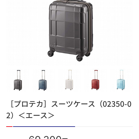
［プロテカ］スーツケース（02350-0
2）＜エース＞