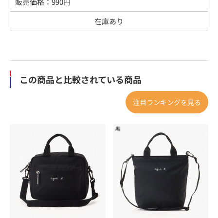
販売価格：
990
円
在庫あり
この商品と比較されている商品
注目ランキングを見る