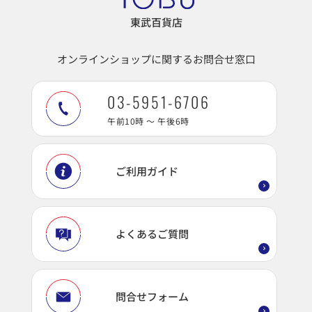
東武百貨店
オンラインショップに関するお問合せ窓口
03-5951-6706
午前10時 ～ 午後6時
ご利用ガイド
よくあるご質問
問合せフォーム