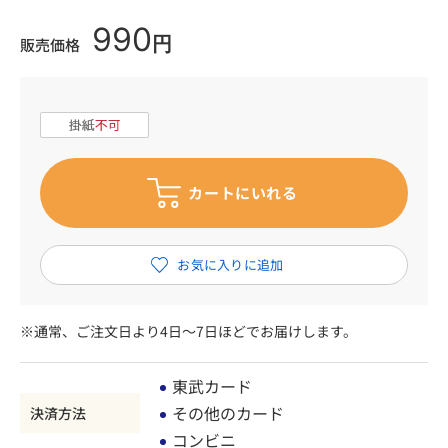
990
円
販売価格
※通常、ご注文日より4日～7日ほどでお届けします。
東武カード
その他のカード
決済方法
コンビニ