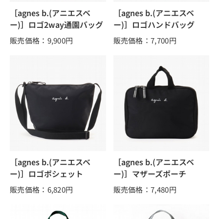
［agnes b.(アニエスベ
［agnes b.(アニエスベ
ー)］ロゴ2way通園バッグ
ー)］ロゴハンドバッグ
販売価格：9,900
円
販売価格：7,700
円
［agnes b.(アニエスベ
［agnes b.(アニエスベ
ー)］ロゴポシェット
ー)］マザーズポーチ
販売価格：6,820
円
販売価格：7,480
円