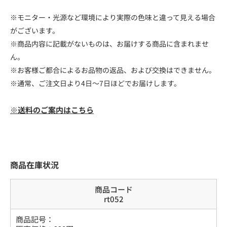
※モニター・光源など環境により実際の色味と違って見える場合
がございます。
※商品内容に記載がないものは、お届けする商品に含まれませ
ん。
※お客様ご都合によるお品物の返品、および交換はできません。
※通常、ご注文日より4日～7日ほどでお届けします。
※送料のご案内はこちら
商品在庫状況
商品コード
rt052
商品記号：