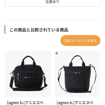
在庫あり
この商品と比較されている商品
注目ランキングを見る
［agnes b.(アニエスベ
［agnes b.(アニエスベ