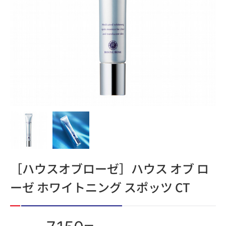
［ハウスオブローゼ］ハウス オブ ロ
ーゼ ホワイトニング スポッツ CT