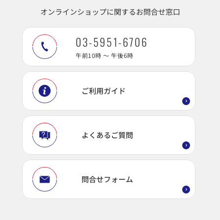
オンラインショップに関するお問合せ窓口
03-5951-6706
午前10時 ～ 午後6時
ご利用ガイド
よくあるご質問
問合せフォーム