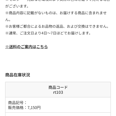
がございます。
※商品内容に記載がないものは、お届けする商品に含まれませ
ん。
※お客様ご都合によるお品物の返品、および交換はできません。
※通常、ご注文日より4日～7日ほどでお届けします。
※送料のご案内はこちら
商品在庫状況
商品コード
rt103
商品記号：
販売価格：
7,150
円