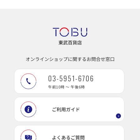
東武百貨店
オンラインショップに関するお問合せ窓口
03-5951-6706
午前10時 ～ 午後6時
ご利用ガイド
よくあるご質問