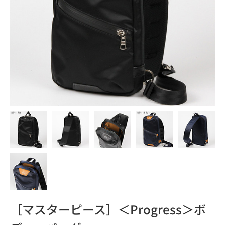
［マスターピース］＜Progress＞ボ