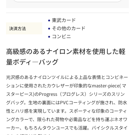
東武カード
その他のカード
決済方法
コンビニ
高級感のあるナイロン素材を使用した軽
量ボディ―バッグ
光沢感のあるナイロンツイルによる上品な表情とコンビネー
ションに使用されたカウレザーが印象的なmaster-piece( マ
スターピース)のProgress（プログレス）シリーズのスリン
グバッグ。生地の裏面にはPVCコーティングが施され、防水
性とハリ感を実現しています。スポーティな印象のコーティ
ングカラーで、限られた荷物や必需品などを持ち運ぶネオワ
ーカー、もちろんタウンユースでも活躍。バイシクルスタイ