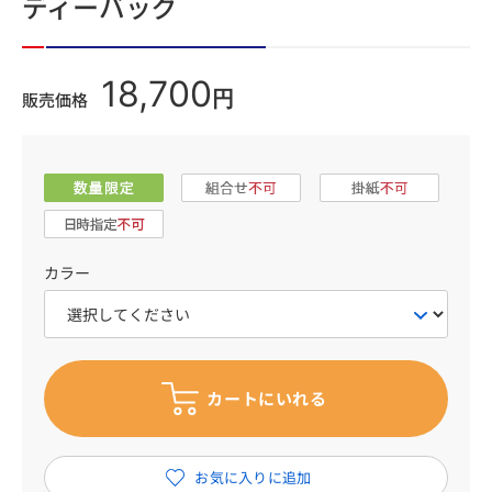
ディーバッグ
18,700
円
販売価格
カラー