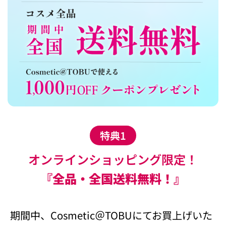
特典1
オンラインショッピング限定！
『全品・全国送料無料！』
期間中、Cosmetic＠TOBUにてお買上げいた