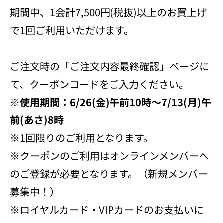
期間中、1会計7,500円(税抜)以上のお買上げ
で1回ご利用いただけます。
ご注文時の「ご注文内容最終確認」ページに
て、クーポンコードをご入力ください。
※使用期間：6/26(金)午前10時～7/13(月)午
前(あさ)8時
※1回限りのご利用となります。
※クーポンのご利用はオンラインメンバーへ
のご登録が必要となります。（新規メンバー
募集中！）
※ロイヤルカード・VIPカードのお支払いに