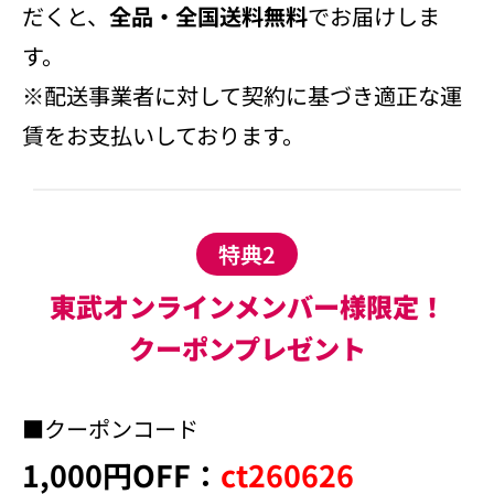
だくと、
全品・全国送料無料
でお届けしま
す。
※配送事業者に対して契約に基づき適正な運
賃をお支払いしております。
特典2
東武オンラインメンバー様限定！
クーポンプレゼント
■クーポンコード
1,000円OFF：
ct260626