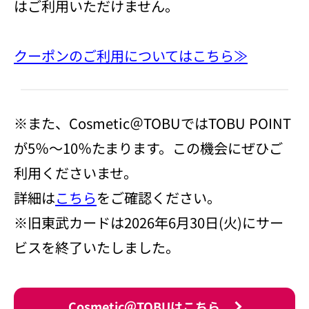
はご利用いただけません。
クーポンのご利用についてはこちら≫
※また、Cosmetic＠TOBUではTOBU POINT
が5％～10％たまります。この機会にぜひご
利用くださいませ。
詳細は
こちら
をご確認ください。
※旧東武カードは2026年6月30日(火)にサー
ビスを終了いたしました。
Cosmetic＠TOBUはこちら