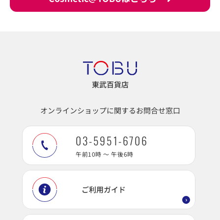
東武百貨店
オンラインショップに関するお問合せ窓口
03-5951-6706
午前10時 ～ 午後6時
ご利用ガイド