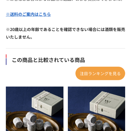
※送料のご案内はこちら
※20歳以上の年齢であることを確認できない場合には酒類を販売
いたしません。
この商品と比較されている商品
注目ランキングを見る