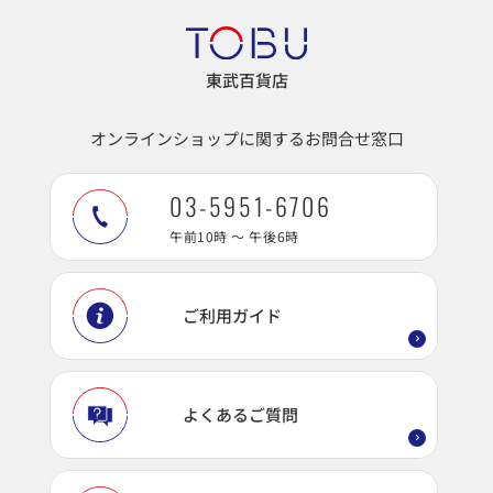
東武百貨店
オンラインショップに関するお問合せ窓口
03-5951-6706
午前10時 ～ 午後6時
ご利用ガイド
よくあるご質問