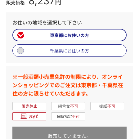
8,237
円
販売価格
お住いの地域を選択して下さい
東京都にお住いの方
千葉県にお住いの方
※一般酒類小売業免許の制限により、オンライ
ンショッピングでのご注文は東京都・千葉県在
住の方に限らせていただきます。
販売していません。