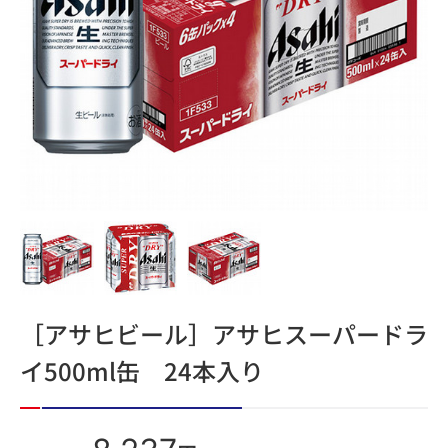
［アサヒビール］アサヒスーパードラ
イ500ml缶 24本入り