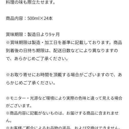
料理の味も際立たせます。
商品内容：500ml×24本
賞味期限：製造日より9ヶ月
※賞味期限は製造・加工日を基準に記載しております。商品
到着後の日持ち期限は、配送日数などにより異なりますの
で、あらかじめご了承ください。
※お取り寄せにお時間を頂戴する場合がございますので、あ
らかじめご了承ください。
※モニター・光源など環境により実際の色味と違って見える場合
がございます。
※商品内容に記載がないものは、お届けする商品に含まれませ
ん。
※お客様ご都合によるお品物の返品、および交換はできません。