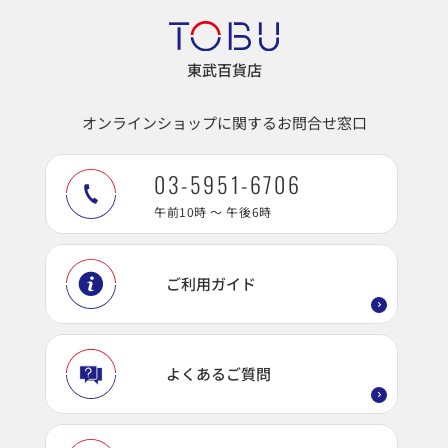
東武百貨店
オンラインショップに関するお問合せ窓口
03-5951-6706
午前10時 ～ 午後6時
ご利用ガイド
よくあるご質問