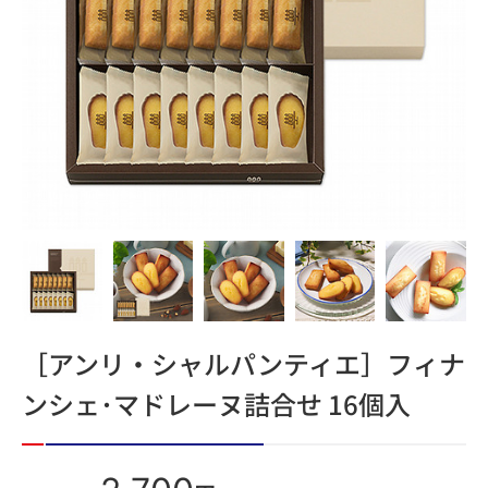
［アンリ・シャルパンティエ］フィナ
ンシェ･マドレーヌ詰合せ 16個入