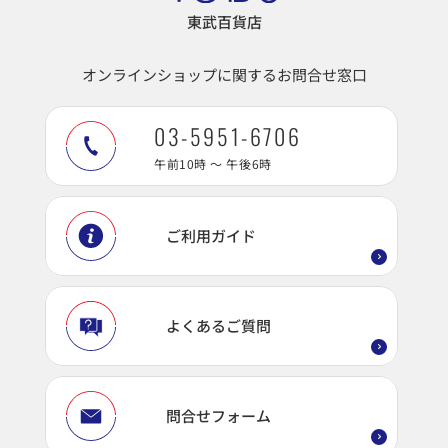
東武百貨店
オンラインショップに関するお問合せ窓口
03-5951-6706
午前10時 ～ 午後6時
ご利用ガイド
よくあるご質問
問合せフォーム