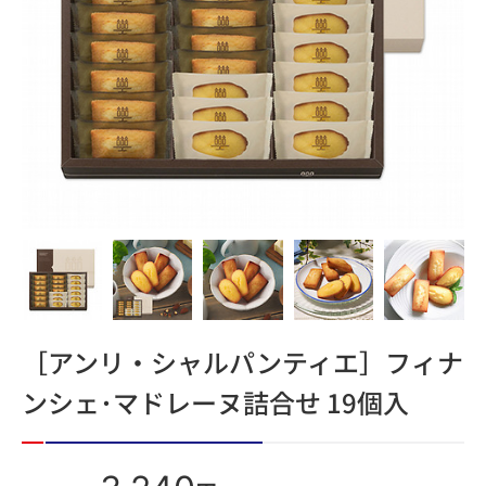
［アンリ・シャルパンティエ］フィナ
ンシェ･マドレーヌ詰合せ 19個入