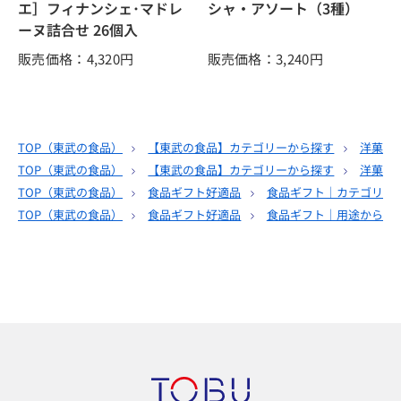
エ］フィナンシェ･マドレ
シャ・アソート（3種）
ーヌ詰合せ 26個入
販売価格：4,320
円
販売価格：3,240
円
TOP（
東武の食品
）
【東武の食品】カテゴリーから探す
洋菓子
TOP（
東武の食品
）
【東武の食品】カテゴリーから探す
洋菓子
TOP（
東武の食品
）
食品ギフト好適品
食品ギフト｜カテゴリー
TOP（
東武の食品
）
食品ギフト好適品
食品ギフト｜用途から選