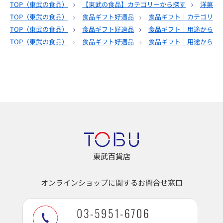
TOP（
東武の食品
）
【東武の食品】カテゴリーから探す
洋菓子
TOP（
東武の食品
）
食品ギフト好適品
食品ギフト｜カテゴリー
TOP（
東武の食品
）
食品ギフト好適品
食品ギフト｜用途から選
TOP（
東武の食品
）
食品ギフト好適品
食品ギフト｜用途から選
東武百貨店
オンラインショップに関するお問合せ窓口
03-5951-6706