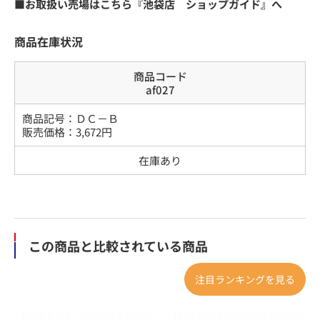
■お取扱い売場はこちら『池袋店 ショップガイド』へ
商品在庫状況
商品コード
af027
商品記号：
ＤＣ－Ｂ
販売価格：
3,672
円
在庫あり
この商品と比較されている商品
注目ランキングを見る