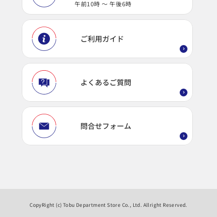
午前10時 ～ 午後6時
ご利用ガイド
よくあるご質問
問合せフォーム
CopyRight (c) Tobu Department Store Co., Ltd. Allright Reserved.