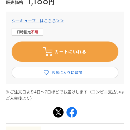
1,188
円
販売価格
シーキューブ はこちら＞＞
※ご注文日より4日～7日ほどでお届けします（コンビニ支払いは
ご入金後より）