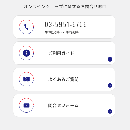
オンラインショップに関するお問合せ窓口
03-5951-6706
午前10時 ～ 午後6時
ご利用ガイド
よくあるご質問
問合せフォーム