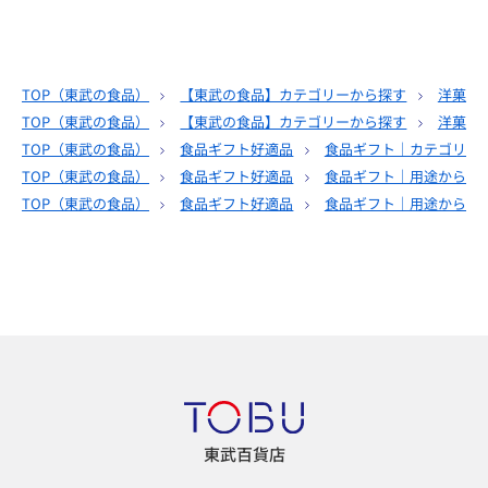
TOP（
東武の食品
）
【東武の食品】カテゴリーから探す
洋菓子
TOP（
東武の食品
）
【東武の食品】カテゴリーから探す
洋菓子
TOP（
東武の食品
）
食品ギフト好適品
食品ギフト｜カテゴリー
TOP（
東武の食品
）
食品ギフト好適品
食品ギフト｜用途から選
TOP（
東武の食品
）
食品ギフト好適品
食品ギフト｜用途から選
東武百貨店