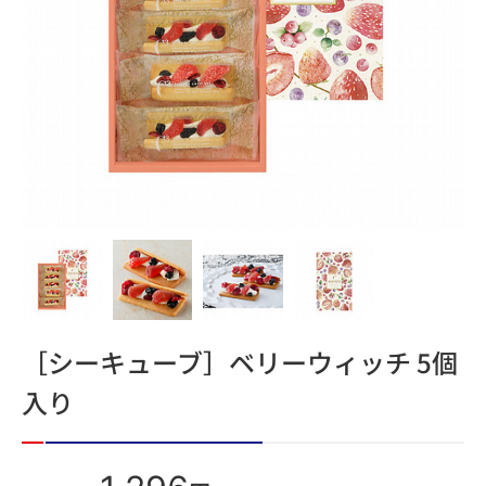
［シーキューブ］ベリーウィッチ 5個
入り