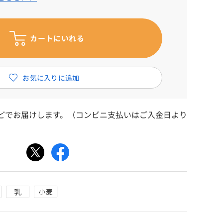
ほどでお届けします。（コンビニ支払いはご入金日より