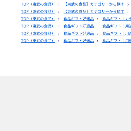
TOP（
東武の食品
）
【東武の食品】カテゴリーから探す
TOP（
東武の食品
）
【東武の食品】カテゴリーから探す
TOP（
東武の食品
）
食品ギフト好適品
食品ギフト｜カ
TOP（
東武の食品
）
食品ギフト好適品
食品ギフト｜用
TOP（
東武の食品
）
食品ギフト好適品
食品ギフト｜用
TOP（
東武の食品
）
食品ギフト好適品
食品ギフト｜用