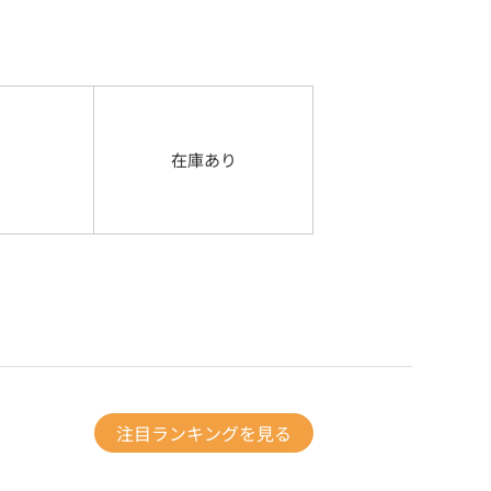
在庫あり
注目ランキングを見る