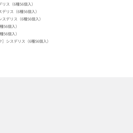
リス（6種56個入）
デリス（6種56個入）
スデリス（6種56個入）
種56個入）
種56個入）
ク］シスデリス（6種56個入）