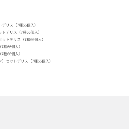
デリス（7種66個入）
トデリス（7種66個入）
ットデリス（7種66個入）
7種66個入）
7種66個入）
ク］セットデリス（7種66個入）