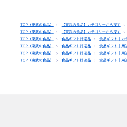
TOP（
東武の食品
）
【東武の食品】カテゴリーから探す
TOP（
東武の食品
）
【東武の食品】カテゴリーから探す
TOP（
東武の食品
）
食品ギフト好適品
食品ギフト｜カ
TOP（
東武の食品
）
食品ギフト好適品
食品ギフト｜用
TOP（
東武の食品
）
食品ギフト好適品
食品ギフト｜用
TOP（
東武の食品
）
食品ギフト好適品
食品ギフト｜用