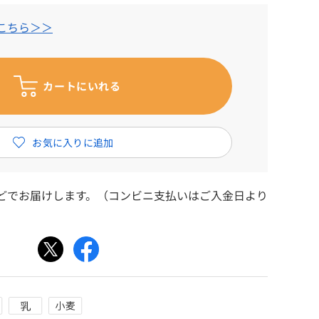
こちら＞＞
ほどでお届けします。（コンビニ支払いはご入金日より