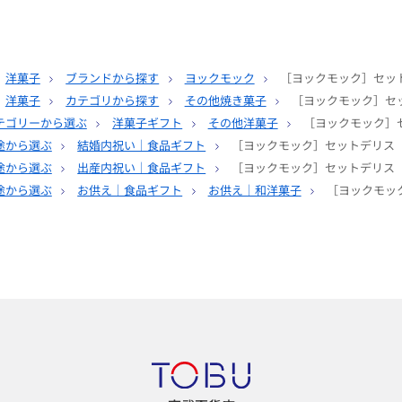
洋菓子
ブランドから探す
ヨックモック
［ヨックモック］セット
洋菓子
カテゴリから探す
その他焼き菓子
［ヨックモック］セッ
テゴリーから選ぶ
洋菓子ギフト
その他洋菓子
［ヨックモック］セ
途から選ぶ
結婚内祝い｜食品ギフト
［ヨックモック］セットデリス（
途から選ぶ
出産内祝い｜食品ギフト
［ヨックモック］セットデリス（
途から選ぶ
お供え｜食品ギフト
お供え｜和洋菓子
［ヨックモッ