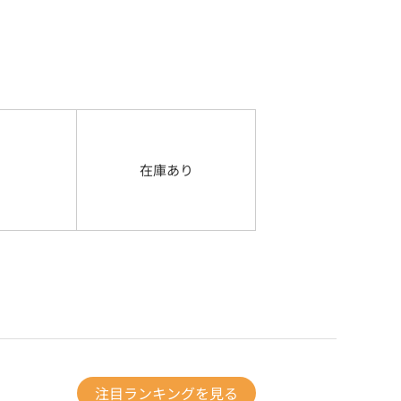
在庫あり
注目ランキングを見る