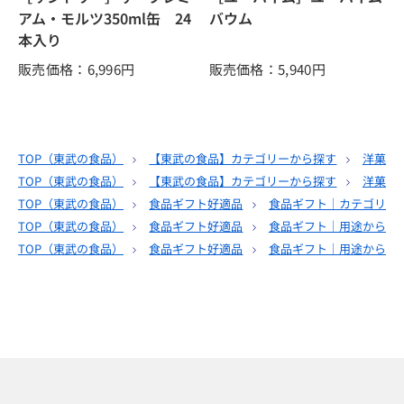
アム・モルツ350ml缶 24
バウム
本入り
販売価格：6,996
円
販売価格：5,940
円
TOP（
東武の食品
）
【東武の食品】カテゴリーから探す
洋菓子
TOP（
東武の食品
）
【東武の食品】カテゴリーから探す
洋菓子
TOP（
東武の食品
）
食品ギフト好適品
食品ギフト｜カテゴリー
TOP（
東武の食品
）
食品ギフト好適品
食品ギフト｜用途から選
TOP（
東武の食品
）
食品ギフト好適品
食品ギフト｜用途から選