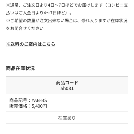
※通常、ご注文日より4日～7日ほどでお届けします（コンビニ支
払いはご入金日より4～7日ほど）。
※ご希望の数量が注文出来ない場合は、恐れ入りますが在庫状況
をお問合せください。
※送料のご案内はこちら
商品在庫状況
商品コード
ah081
商品記号：
YAB-BS
販売価格：
5,400
円
在庫あり