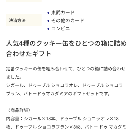
東武カード
その他のカード
決済方法
コンビニ
人気4種のクッキー缶をひとつの箱に詰め
合わせたギフト
定番クッキーの缶を組み合わせて、ひとつの箱に詰め合わせ
ました。
シガール、ドゥーブル ショコラオレ、ドゥーブル ショコラ
ブラン、バトードゥマカダミアのギフトセットです。
〈商品詳細〉
内容量：シガール×18本、ドゥーブル ショコラオレ×18
枚、ドゥーブル ショコラブラン×8枚、バトー ドゥ マカダミ