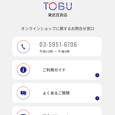
東武百貨店
オンラインショップに関するお問合せ窓口
03-5951-6706
午前10時 ～ 午後6時
ご利用ガイド
よくあるご質問