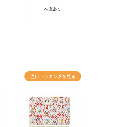
在庫あり
注目ランキングを見る