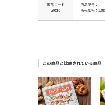
商品コード
商品記号：
al020
販売価格：
1,08
この商品と比較されている商品