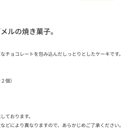
デメルの焼き菓子。
厚なチョコレートを包み込んだしっとりとしたケーキです。
各２個）
載しております。
などにより異なりますので、あらかじめご了承ください。