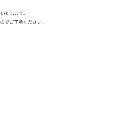
けいたします。
のでご了承ください。