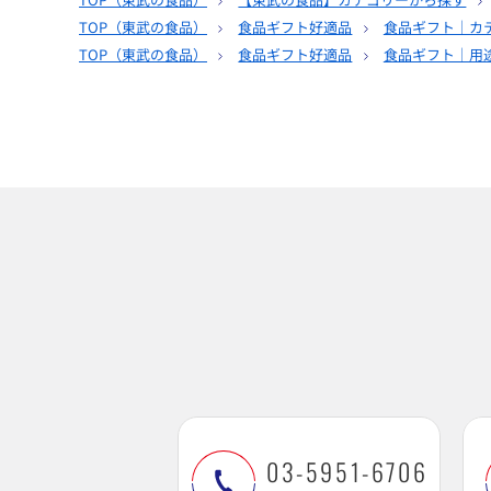
TOP（
東武の食品
）
食品ギフト好適品
食品ギフト｜カ
TOP（
東武の食品
）
食品ギフト好適品
食品ギフト｜用
03-5951-6706