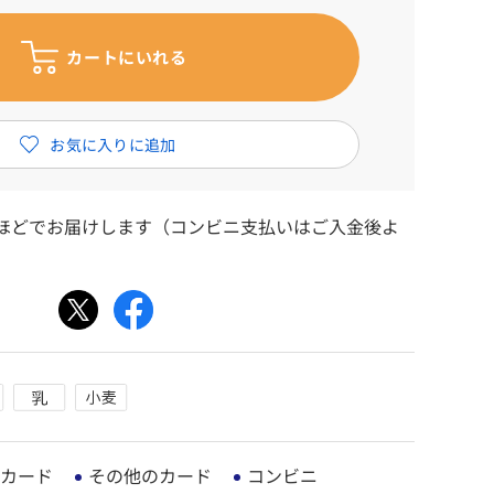
日ほどでお届けします（コンビニ支払いはご入金後よ
カード
その他のカード
コンビニ