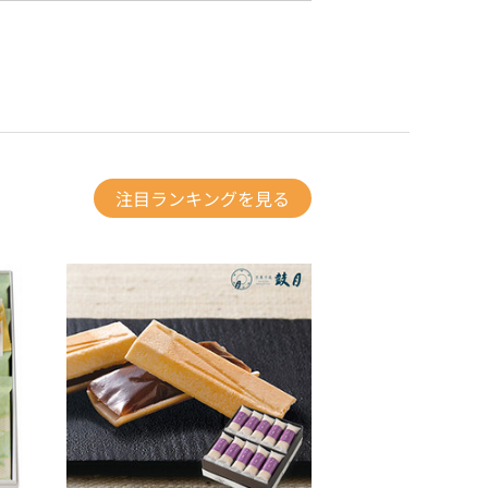
注目ランキングを見る