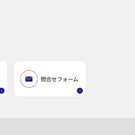
問
問合せフォーム