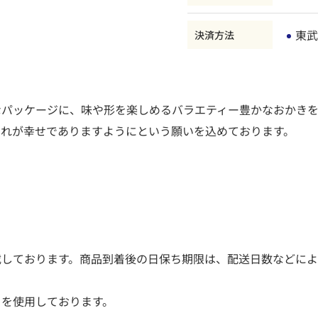
東武
決済方法
なパッケージに、味や形を楽しめるバラエティー豊かなおかき
ぞれが幸せでありますようにという願いを込めております。
載しております。商品到着後の日保ち期限は、配送日数などによ
まを使用しております。