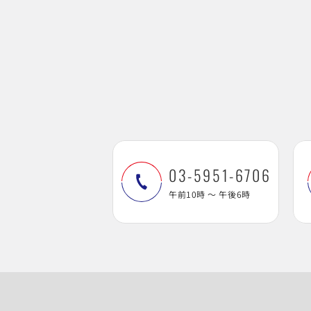
03-5951-6706
午前10時 ～ 午後6時