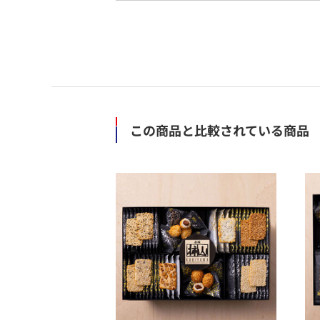
この商品と比較されている商品