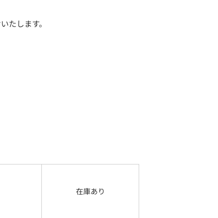
けいたします。
在庫あり