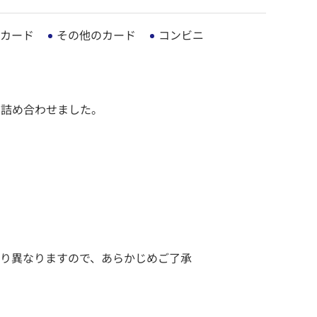
カード
その他のカード
コンビニ
を詰め合わせました。
り異なりますので、あらかじめご了承