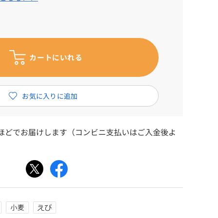
日ほどでお届けします（コンビニ支払いはご入金後よ