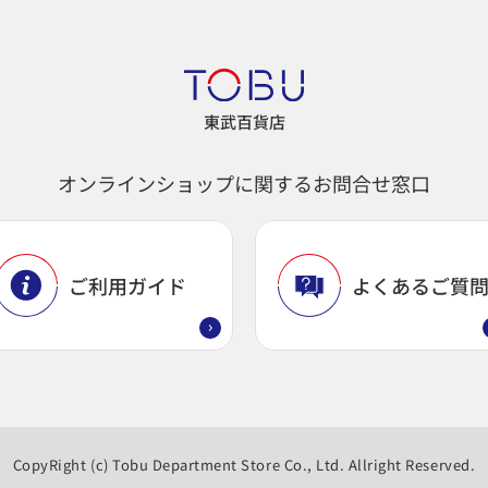
東武百貨店
オンラインショップに関するお問合せ窓口
ご利用ガイド
よくあるご質
CopyRight (c) Tobu Department Store Co., Ltd. Allright Reserved.