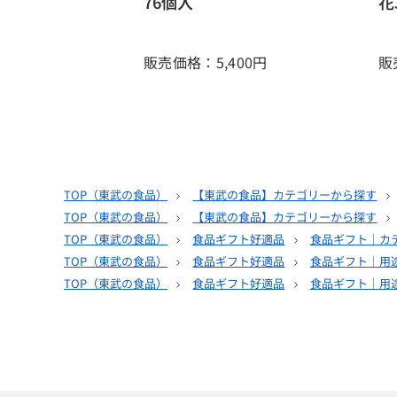
76個入
花
販売価格：5,400
円
販
TOP（
東武の食品
）
【東武の食品】カテゴリーから探す
TOP（
東武の食品
）
【東武の食品】カテゴリーから探す
TOP（
東武の食品
）
食品ギフト好適品
食品ギフト｜カ
TOP（
東武の食品
）
食品ギフト好適品
食品ギフト｜用
TOP（
東武の食品
）
食品ギフト好適品
食品ギフト｜用