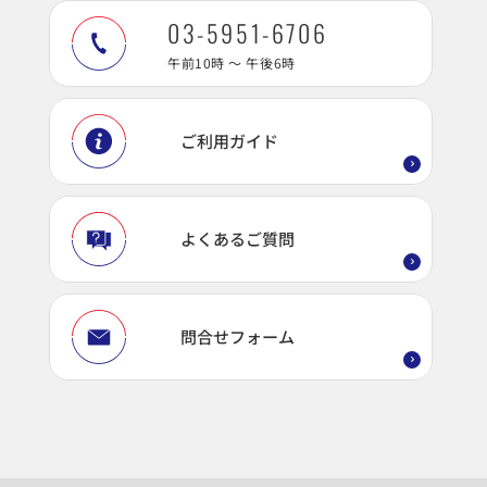
03-5951-6706
午前10時 ～ 午後6時
ご利用ガイド
よくあるご質問
問合せフォーム