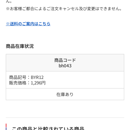
ん。
※お客様ご都合によるご注文キャンセル及び変更はできません。
※送料のご案内はこちら
商品在庫状況
商品コード
bh043
商品記号：
BYR12
販売価格：
1,296
円
在庫あり
この商品と比較されている商品