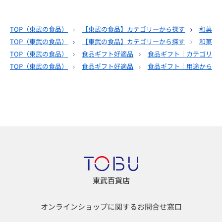
TOP（
東武の食品
）
【東武の食品】カテゴリーから探す
和菓子
TOP（
東武の食品
）
【東武の食品】カテゴリーから探す
和菓子
TOP（
東武の食品
）
食品ギフト好適品
食品ギフト｜カテゴリー
TOP（
東武の食品
）
食品ギフト好適品
食品ギフト｜用途から選
東武百貨店
オンラインショップに関するお問合せ窓口