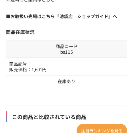
■お取扱い売場はこちら『池袋店 ショップガイド』へ
商品在庫状況
商品コード
bs115
商品記号：
販売価格：
1,601
円
在庫あり
この商品と比較されている商品
注目ランキングを見る