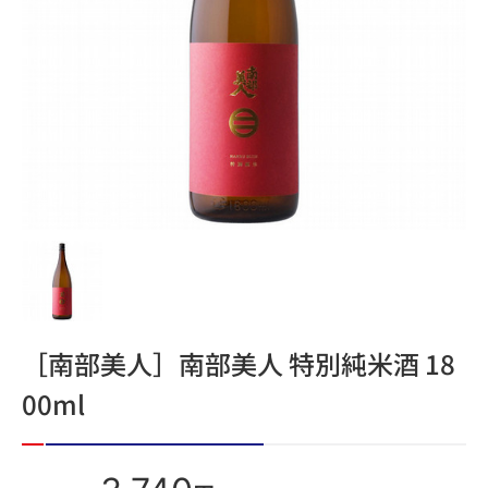
［南部美人］南部美人 特別純米酒 18
00ml