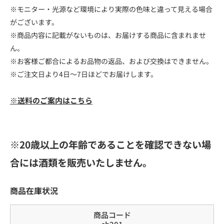
※モニター・光源など環境により実際の色味と違って見える場合
がございます。
※商品内容に記載がないものは、お届けする商品に含まれませ
ん。
※お客様ご都合によるお品物の返品、および交換はできません。
※ご注文日より4日～7日ほどでお届けします。
※送料のご案内はこちら
※20歳以上の年齢であることを確認できない場
合には酒類を販売いたしません。
商品在庫状況
商品コード