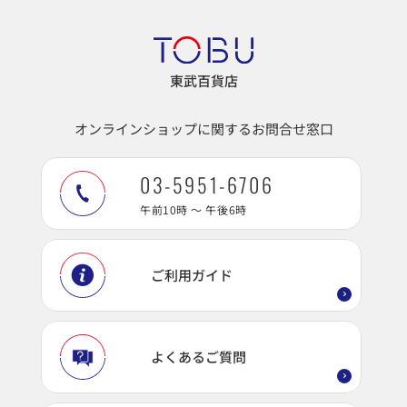
東武百貨店
オンラインショップに関するお問合せ窓口
03-5951-6706
午前10時 ～ 午後6時
ご利用ガイド
よくあるご質問