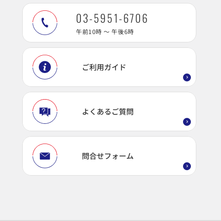
03-5951-6706
午前10時 ～ 午後6時
ご利用ガイド
よくあるご質問
問合せフォーム