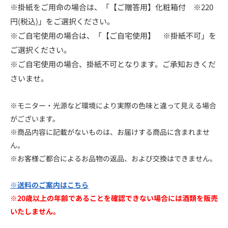
※掛紙をご用命の場合は、「【ご贈答用】化粧箱付 ※220
円(税込)」をご選択ください。
※ご自宅使用の場合は、「【ご自宅使用】 ※掛紙不可」を
ご選択ください。
※ご自宅使用の場合、掛紙不可となります。ご承知おきくだ
さいませ。
※モニター・光源など環境により実際の色味と違って見える場合
がございます。
※商品内容に記載がないものは、お届けする商品に含まれませ
ん。
※お客様ご都合によるお品物の返品、および交換はできません。
※送料のご案内はこちら
※20歳以上の年齢であることを確認できない場合には酒類を販売
いたしません。